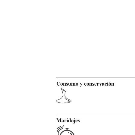
Consumo y conservación
Maridajes