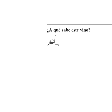
¿A qué sabe este vino?