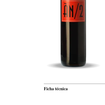
Ficha técnica