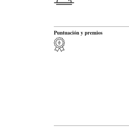
Puntuación y premios