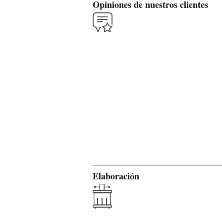
Opiniones de nuestros clientes
Elaboración