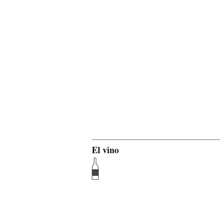
El vino