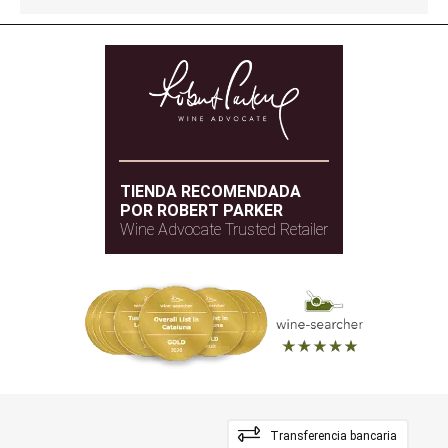
TIENDA RECOMENDADA
POR ROBERT PARKER
Wine Advocate Trusted Retailer
Transferencia bancaria