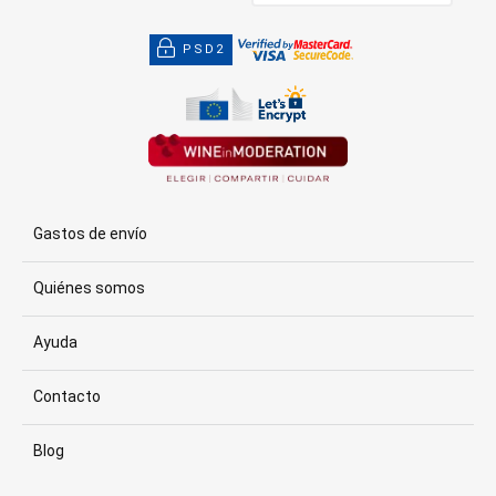
PSD2
Gastos de envío
Quiénes somos
Ayuda
Contacto
Blog