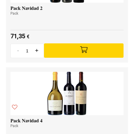
Pack Navidad 2
Pack
71,35
€
-
+
Pack Navidad 4
Pack