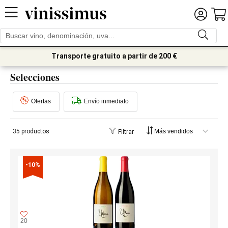
Transporte gratuito a partir de 200 €
Selecciones
Ofertas
Envío inmediato
35 productos
Filtrar
-10%
20