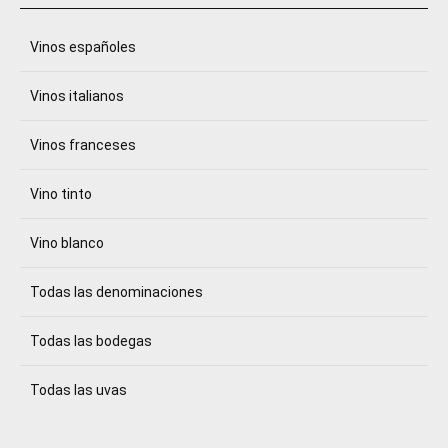
Vinos españoles
Vinos italianos
Vinos franceses
Vino tinto
Vino blanco
Todas las denominaciones
Todas las bodegas
Todas las uvas