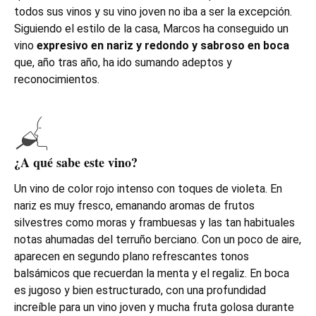
todos sus vinos y su vino joven no iba a ser la excepción.
Siguiendo el estilo de la casa, Marcos ha conseguido un
vino
expresivo en nariz y redondo y sabroso en boca
que, año tras año, ha ido sumando adeptos y
reconocimientos.
¿A qué sabe este vino?
Un vino de color rojo intenso con toques de violeta. En
nariz es muy fresco, emanando aromas de frutos
silvestres como moras y frambuesas y las tan habituales
notas ahumadas del terruño berciano. Con un poco de aire,
aparecen en segundo plano refrescantes tonos
balsámicos que recuerdan la menta y el regaliz. En boca
es jugoso y bien estructurado, con una profundidad
increíble para un vino joven y mucha fruta golosa durante