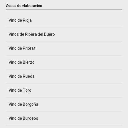
Zonas de elaboración
Vino de Rioja
Vinos de Ribera del Duero
Vino de Priorat
Vino de Bierzo
Vino de Rueda
Vino de Toro
Vino de Borgoña
Vino de Burdeos