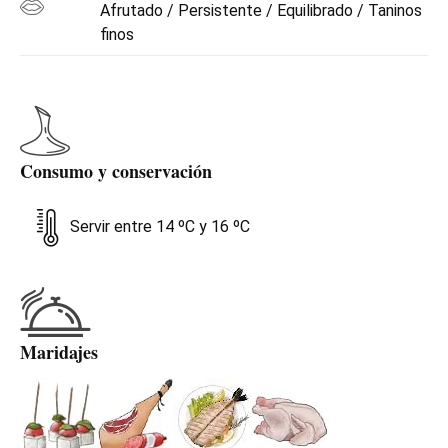
Afrutado / Persistente / Equilibrado / Taninos
finos
Consumo y conservación
Servir entre 14 ºC y 16 ºC
Maridajes