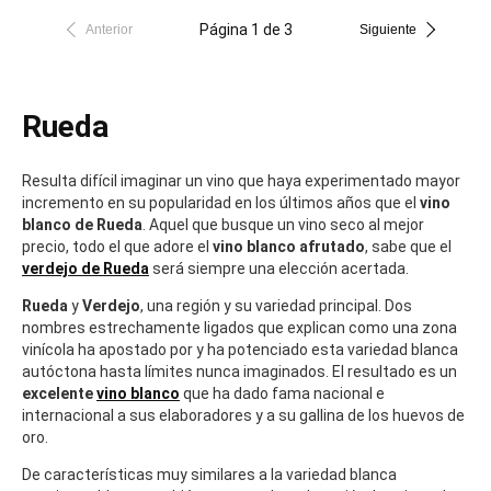
Página 1 de 3
Anterior
Siguiente
Rueda
Resulta difícil imaginar un vino que haya experimentado mayor
incremento en su popularidad en los últimos años que el
vino
blanco de Rueda
. Aquel que busque un vino seco al mejor
precio, todo el que adore el
vino blanco afrutado
, sabe que el
verdejo de Rueda
será siempre una elección acertada.
Rueda
y
Verdejo
, una región y su variedad principal. Dos
nombres estrechamente ligados que explican como una zona
vinícola ha apostado por y ha potenciado esta variedad blanca
autóctona hasta límites nunca imaginados. El resultado es un
excelente
vino blanco
que ha dado fama nacional e
internacional a sus elaboradores y a su gallina de los huevos de
oro.
De características muy similares a la variedad blanca