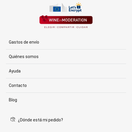
Gastos de envío
Quiénes somos
Ayuda
Contacto
Blog
¿Dónde está mi pedido?