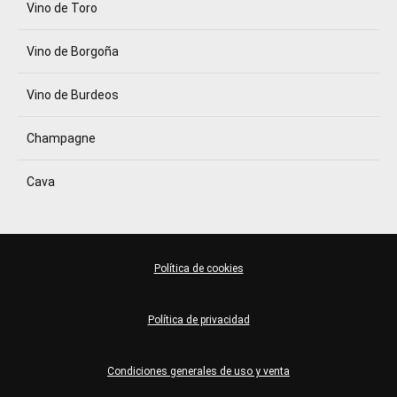
Vino de Toro
Vino de Borgoña
Vino de Burdeos
Champagne
Cava
Política de cookies
Política de privacidad
Condiciones generales de uso y venta