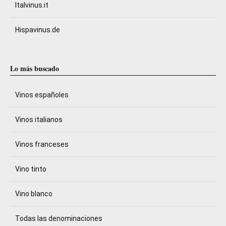
Italvinus.it
Hispavinus.de
Lo más buscado
Vinos españoles
Vinos italianos
Vinos franceses
Vino tinto
Vino blanco
Todas las denominaciones