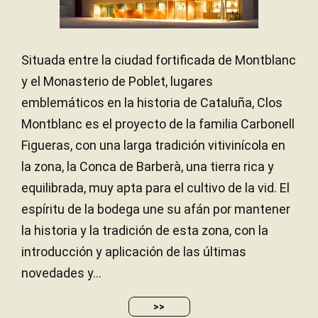
Situada entre la ciudad fortificada de Montblanc
y el Monasterio de Poblet, lugares
emblemáticos en la historia de Cataluña, Clos
Montblanc es el proyecto de la familia Carbonell
Figueras, con una larga tradición vitivinícola en
la zona, la Conca de Barberà, una tierra rica y
equilibrada, muy apta para el cultivo de la vid. El
espíritu de la bodega une su afán por mantener
la historia y la tradición de esta zona, con la
introducción y aplicación de las últimas
novedades y...
>>