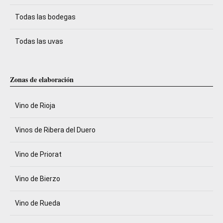
Todas las bodegas
Todas las uvas
Zonas de elaboración
Vino de Rioja
Vinos de Ribera del Duero
Vino de Priorat
Vino de Bierzo
Vino de Rueda