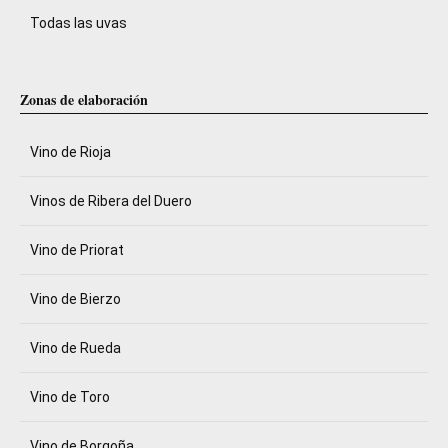
Todas las uvas
Zonas de elaboración
Vino de Rioja
Vinos de Ribera del Duero
Vino de Priorat
Vino de Bierzo
Vino de Rueda
Vino de Toro
Vino de Borgoña