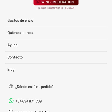
Gastos de envío
Quiénes somos
Ayuda
Contacto
Blog
¿Dónde está mi pedido?
+34 634 871 709