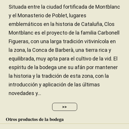
Situada entre la ciudad fortificada de Montblanc
y el Monasterio de Poblet, lugares
emblemáticos en la historia de Cataluña, Clos
Montblanc es el proyecto de la familia Carbonell
Figueras, con una larga tradición vitivinícola en
la zona, la Conca de Barberà, una tierra rica y
equilibrada, muy apta para el cultivo de la vid. El
espíritu de la bodega une su afán por mantener
la historia y la tradición de esta zona, con la
introducción y aplicación de las últimas
novedades y...
>>
Otros productos de la bodega