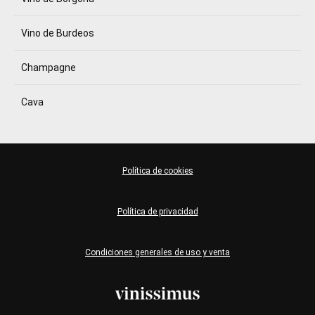
Vino de Burdeos
Champagne
Cava
Política de cookies
Política de privacidad
Condiciones generales de uso y venta