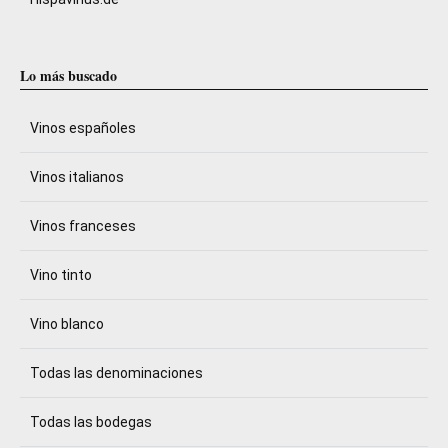
Lo más buscado
Vinos españoles
Vinos italianos
Vinos franceses
Vino tinto
Vino blanco
Todas las denominaciones
Todas las bodegas