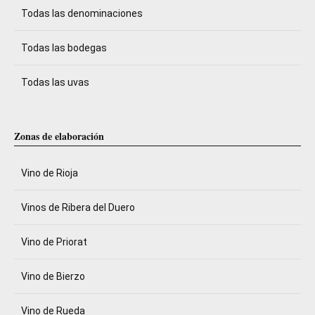
Todas las denominaciones
Todas las bodegas
Todas las uvas
Zonas de elaboración
Vino de Rioja
Vinos de Ribera del Duero
Vino de Priorat
Vino de Bierzo
Vino de Rueda