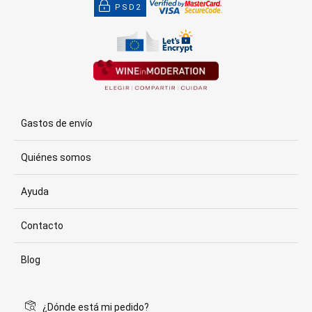
PSD2
Gastos de envío
Quiénes somos
Ayuda
Contacto
Blog
¿Dónde está mi pedido?