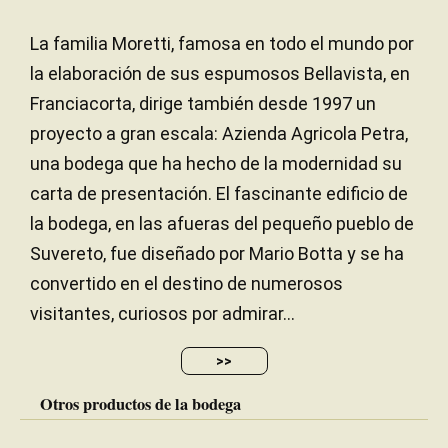
La familia Moretti, famosa en todo el mundo por
la elaboración de sus espumosos Bellavista, en
Franciacorta, dirige también desde 1997 un
proyecto a gran escala: Azienda Agricola Petra,
una bodega que ha hecho de la modernidad su
carta de presentación. El fascinante edificio de
la bodega, en las afueras del pequeño pueblo de
Suvereto, fue diseñado por Mario Botta y se ha
convertido en el destino de numerosos
visitantes, curiosos por admirar...
>>
Otros productos de la bodega