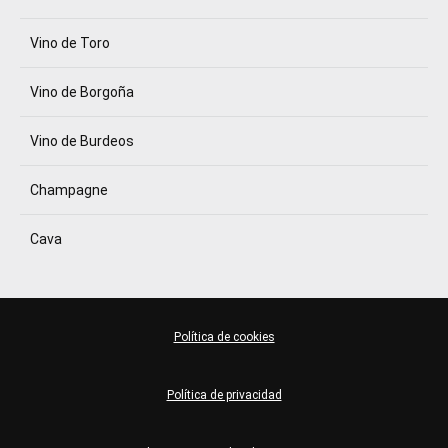
Vino de Toro
Vino de Borgoña
Vino de Burdeos
Champagne
Cava
Política de cookies
Política de privacidad