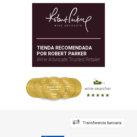
TIENDA RECOMENDADA
POR ROBERT PARKER
Wine Advocate Trusted Retailer
Transferencia bancaria