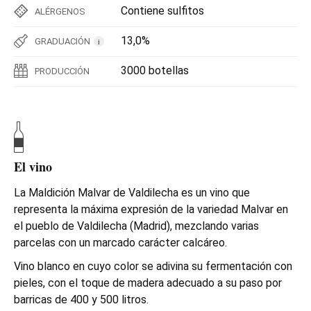
Contiene sulfitos
ALÉRGENOS
13,0%
GRADUACIÓN
i
3000 botellas
PRODUCCIÓN
El vino
La Maldición Malvar de Valdilecha es un vino que
representa la máxima expresión de la variedad Malvar en
el pueblo de Valdilecha (Madrid), mezclando varias
parcelas con un marcado carácter calcáreo.
Vino blanco en cuyo color se adivina su fermentación con
pieles, con el toque de madera adecuado a su paso por
barricas de 400 y 500 litros.