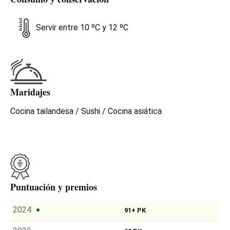
Servir entre 10 ºC y 12 ºC
Maridajes
Cocina tailandesa / Sushi / Cocina asiática
Puntuación y premios
2024
91+ PK