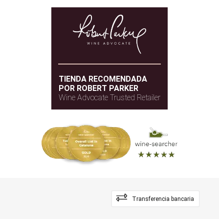
TIENDA RECOMENDADA
POR ROBERT PARKER
Wine Advocate Trusted Retailer
Transferencia bancaria