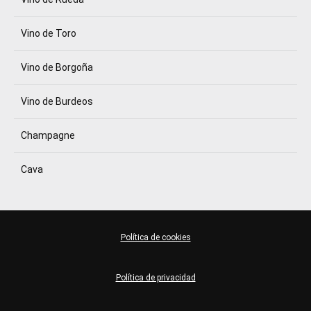
Vino de Toro
Vino de Borgoña
Vino de Burdeos
Champagne
Cava
Política de cookies
Política de privacidad