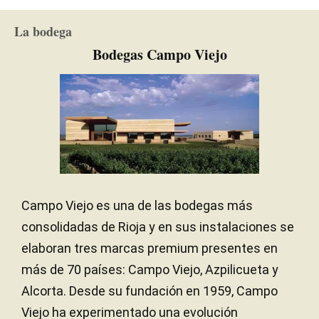
La bodega
Bodegas Campo Viejo
Campo Viejo es una de las bodegas más
consolidadas de Rioja y en sus instalaciones se
elaboran tres marcas premium presentes en
más de 70 países: Campo Viejo, Azpilicueta y
Alcorta. Desde su fundación en 1959, Campo
Viejo ha experimentado una evolución