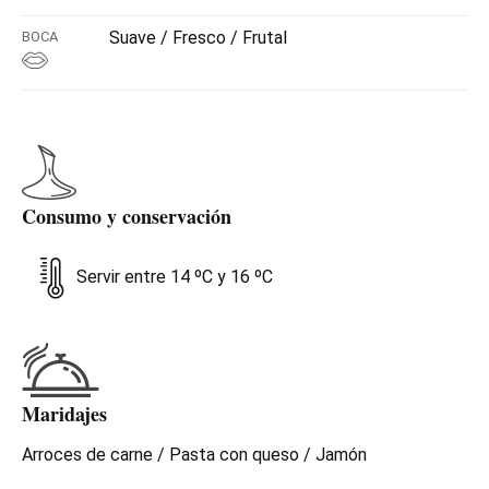
Suave / Fresco / Frutal
BOCA
Consumo y conservación
Servir entre 14 ºC y 16 ºC
Maridajes
Arroces de carne / Pasta con queso / Jamón