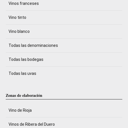
Vinos franceses
Vino tinto
Vino blanco
Todas las denominaciones
Todas las bodegas
Todas las uvas
Zonas de elaboración
Vino de Rioja
Vinos de Ribera del Duero