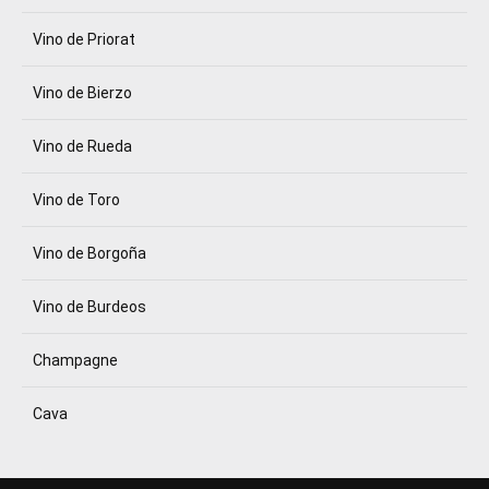
Vino de Priorat
Vino de Bierzo
Vino de Rueda
Vino de Toro
Vino de Borgoña
Vino de Burdeos
Champagne
Cava