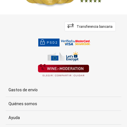
Transferencia bancaria
PSD2
Gastos de envío
Quiénes somos
Ayuda