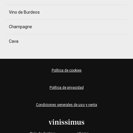
Vino de Burdeos
Champagne
Cava
Política de cookies
Política de privacidad
Condiciones generales de uso y venta