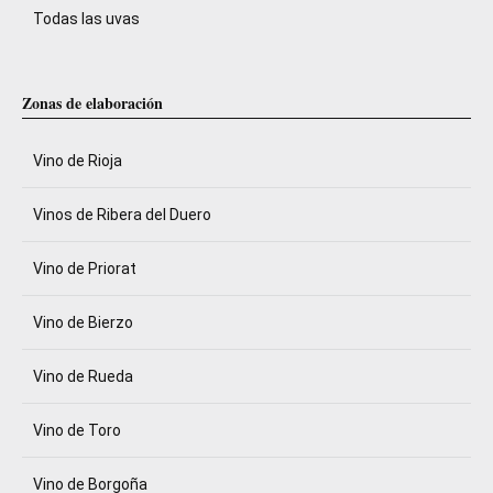
Todas las uvas
Zonas de elaboración
Vino de Rioja
Vinos de Ribera del Duero
Vino de Priorat
Vino de Bierzo
Vino de Rueda
Vino de Toro
Vino de Borgoña