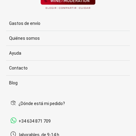
Gastos de envío
Quiénes somos
Ayuda
Contacto
Blog
¿Dónde está mi pedido?
+34 634 871 709
laborables, de 9-14 h