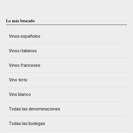
Lo más buscado
Vinos españoles
Vinos italianos
Vinos franceses
Vino tinto
Vino blanco
Todas las denominaciones
Todas las bodegas