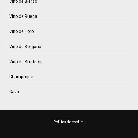
Vino de Bierzo
Vino de Rueda
Vino de Toro
Vino de Borgoña
Vino de Burdeos
Champagne
Cava
Política de cookies