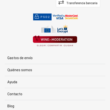
Transferencia bancaria
PSD2
Gastos de envío
Quiénes somos
Ayuda
Contacto
Blog