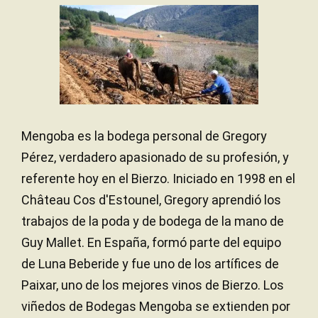
Mengoba es la bodega personal de Gregory
Pérez, verdadero apasionado de su profesión, y
referente hoy en el Bierzo. Iniciado en 1998 en el
Château Cos d'Estounel, Gregory aprendió los
trabajos de la poda y de bodega de la mano de
Guy Mallet. En España, formó parte del equipo
de Luna Beberide y fue uno de los artífices de
Paixar, uno de los mejores vinos de Bierzo. Los
viñedos de Bodegas Mengoba se extienden por