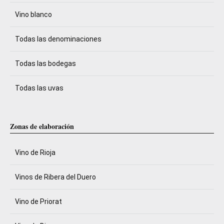
Vino blanco
Todas las denominaciones
Todas las bodegas
Todas las uvas
Zonas de elaboración
Vino de Rioja
Vinos de Ribera del Duero
Vino de Priorat