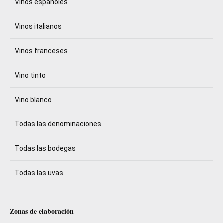
Vinos españoles
Vinos italianos
Vinos franceses
Vino tinto
Vino blanco
Todas las denominaciones
Todas las bodegas
Todas las uvas
Zonas de elaboración