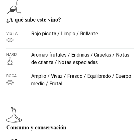
¿A qué sabe este vino?
Rojo picota / Limpio / Brillante
VISTA
Aromas frutales / Endrinas / Ciruelas / Notas
NARIZ
de crianza / Notas especiadas
Amplio / Vivaz / Fresco / Equilibrado / Cuerpo
BOCA
medio / Frutal
Consumo y conservación