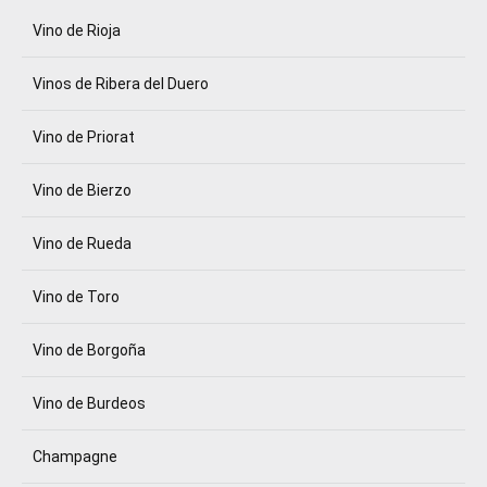
Vino de Rioja
Vinos de Ribera del Duero
Vino de Priorat
Vino de Bierzo
Vino de Rueda
Vino de Toro
Vino de Borgoña
Vino de Burdeos
Champagne