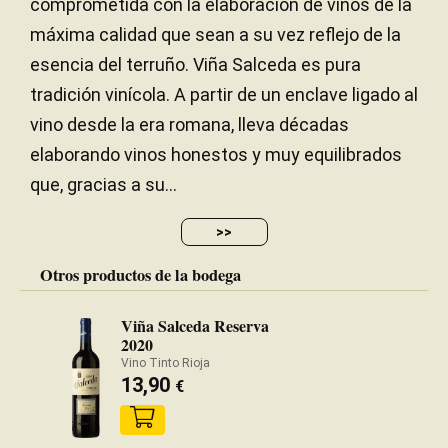
comprometida con la elaboración de vinos de la
máxima calidad que sean a su vez reflejo de la
esencia del terruño. Viña Salceda es pura
tradición vinícola. A partir de un enclave ligado al
vino desde la era romana, lleva décadas
elaborando vinos honestos y muy equilibrados
que, gracias a su...
>>
Otros productos de la bodega
Viña Salceda Reserva
2020
Vino Tinto Rioja
13,90
€