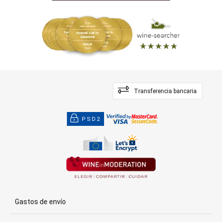
Transferencia bancaria
PSD2
Gastos de envío