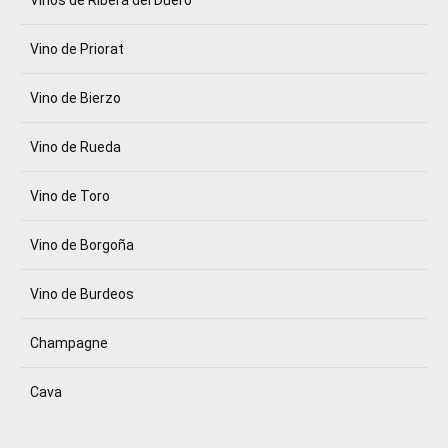
Vino de Priorat
Vino de Bierzo
Vino de Rueda
Vino de Toro
Vino de Borgoña
Vino de Burdeos
Champagne
Cava