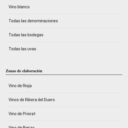
Vino blanco
Todas las denominaciones
Todas las bodegas
Todas las uvas
Zonas de elaboración
Vino de Rioja
Vinos de Ribera del Duero
Vino de Priorat
Vino de Bierzo