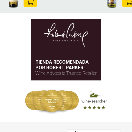
TIENDA RECOMENDADA
POR ROBERT PARKER
Wine Advocate Trusted Retailer