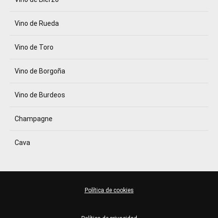
Vino de Rueda
Vino de Toro
Vino de Borgoña
Vino de Burdeos
Champagne
Cava
Política de cookies