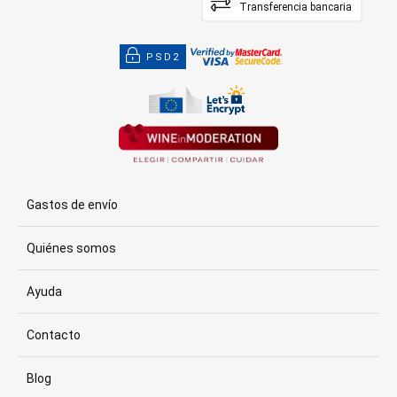
Transferencia bancaria
PSD2
Gastos de envío
Quiénes somos
Ayuda
Contacto
Blog