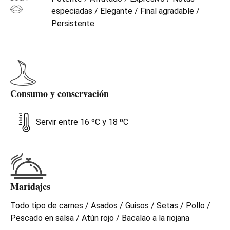
especiadas / Elegante / Final agradable /
Persistente
Consumo y conservación
Servir entre 16 ºC y 18 ºC
Maridajes
Todo tipo de carnes / Asados / Guisos / Setas / Pollo /
Pescado en salsa / Atún rojo / Bacalao a la riojana