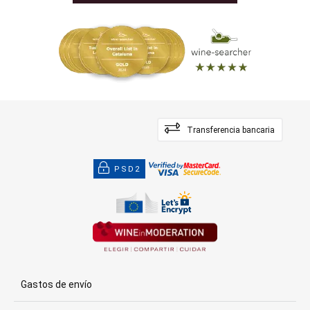
Transferencia bancaria
PSD2
Gastos de envío