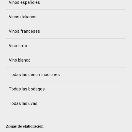
Vinos españoles
Vinos italianos
Vinos franceses
Vino tinto
Vino blanco
Todas las denominaciones
Todas las bodegas
Todas las uvas
Zonas de elaboración