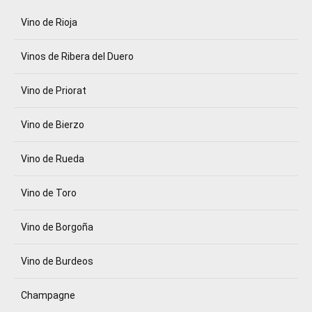
Vino de Rioja
Vinos de Ribera del Duero
Vino de Priorat
Vino de Bierzo
Vino de Rueda
Vino de Toro
Vino de Borgoña
Vino de Burdeos
Champagne