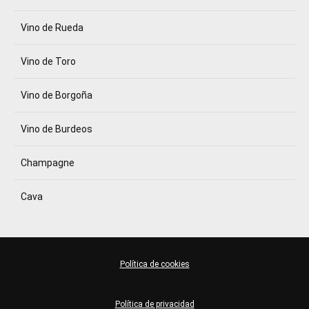
Vino de Rueda
Vino de Toro
Vino de Borgoña
Vino de Burdeos
Champagne
Cava
Política de cookies
Política de privacidad