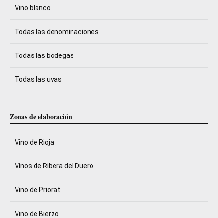
Vino blanco
Todas las denominaciones
Todas las bodegas
Todas las uvas
Zonas de elaboración
Vino de Rioja
Vinos de Ribera del Duero
Vino de Priorat
Vino de Bierzo