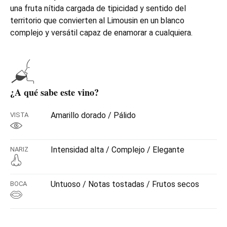
una fruta nítida cargada de tipicidad y sentido del
territorio que convierten al Limousin en un blanco
complejo y versátil capaz de enamorar a cualquiera.
¿A qué sabe este vino?
Amarillo dorado / Pálido
VISTA
Intensidad alta / Complejo / Elegante
NARIZ
Untuoso / Notas tostadas / Frutos secos
BOCA