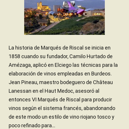
La historia de Marqués de Riscal se inicia en
1858 cuando su fundador, Camilo Hurtado de
Amézaga, aplicó en Elciego las técnicas para la
elaboración de vinos empleadas en Burdeos.
Jean Pineau, maestro bodeguero de Château
Lanessan en el Haut Medoc, asesoró al
entonces VI Marqués de Riscal para producir
vinos según el sistema francés, abandonando
de este modo un estilo de vino riojano tosco y
poco refinado para...