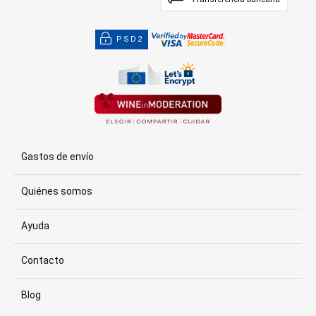
PSD2
Gastos de envío
Quiénes somos
Ayuda
Contacto
Blog