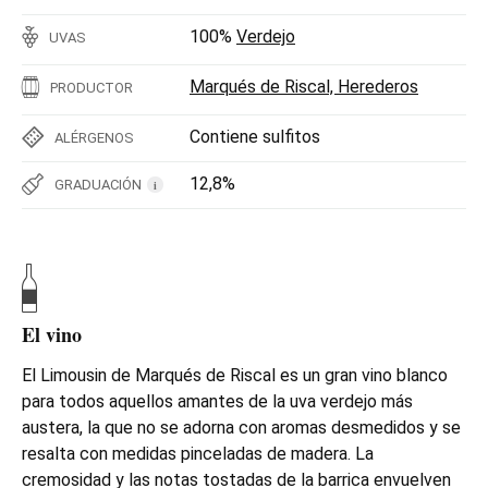
100%
Verdejo
UVAS
Marqués de Riscal, Herederos
PRODUCTOR
Contiene sulfitos
ALÉRGENOS
12,8%
GRADUACIÓN
i
El vino
El Limousin de Marqués de Riscal es un gran vino blanco
para todos aquellos amantes de la uva verdejo más
austera, la que no se adorna con aromas desmedidos y se
resalta con medidas pinceladas de madera. La
cremosidad y las notas tostadas de la barrica envuelven