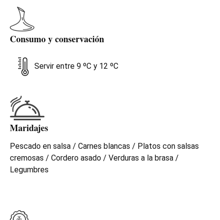
Consumo y conservación
Servir entre 9 ºC y 12 ºC
Maridajes
Pescado en salsa / Carnes blancas / Platos con salsas
cremosas / Cordero asado / Verduras a la brasa /
Legumbres