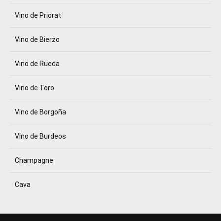
Vino de Priorat
Vino de Bierzo
Vino de Rueda
Vino de Toro
Vino de Borgoña
Vino de Burdeos
Champagne
Cava