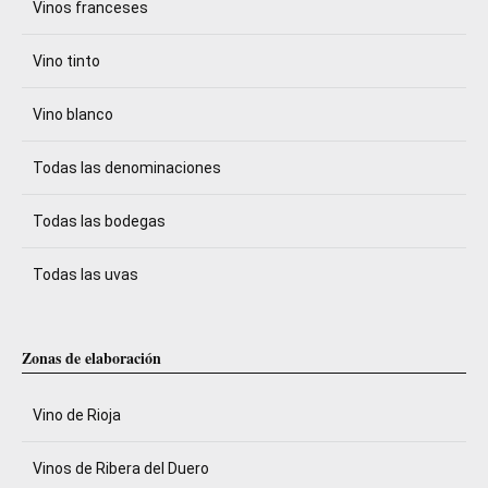
Vinos franceses
Vino tinto
Vino blanco
Todas las denominaciones
Todas las bodegas
Todas las uvas
Zonas de elaboración
Vino de Rioja
Vinos de Ribera del Duero