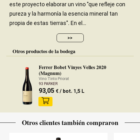
este proyecto elaborar un vino "que refleje con
pureza y la harmonía la esencia mineral tan
propia de estas tierras". En el...
>>
Otros productos de la bodega
Ferrer Bobet Vinyes Velles 2020
(Magnum)
Vino Tinto Priorat
93 PARKER
93,05
€
/ bot. 1,5 L
Otros clientes también compraron