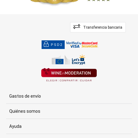
Transferencia bancaria
PSD2
Gastos de envío
Quiénes somos
Ayuda