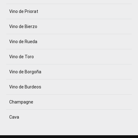
Vino de Priorat
Vino de Bierzo
Vino de Rueda
Vino de Toro
Vino de Borgoña
Vino de Burdeos
Champagne
Cava