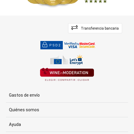
Transferencia bancaria
PSD2
Gastos de envío
Quiénes somos
Ayuda