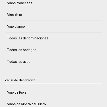
Vinos franceses
Vino tinto
Vino blanco
Todas las denominaciones
Todas las bodegas
Todas las uvas
Zonas de elaboración
Vino de Rioja
Vinos de Ribera del Duero