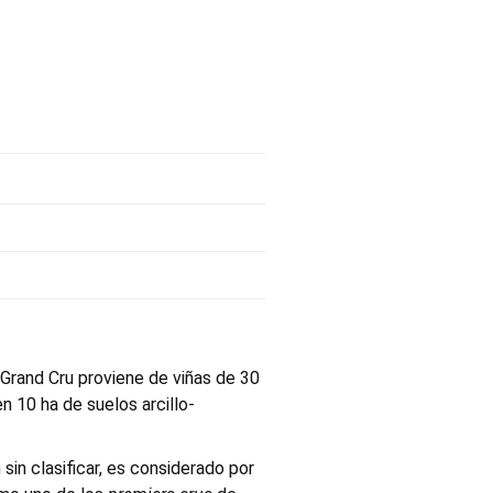
 Grand Cru proviene de viñas de 30
n 10 ha de suelos arcillo-
 sin clasificar, es considerado por