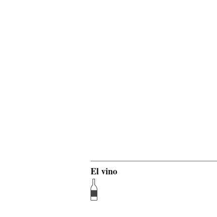
El vino