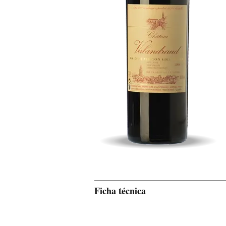
Ficha técnica