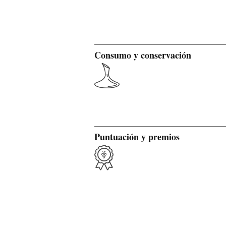
Consumo y conservación
Puntuación y premios