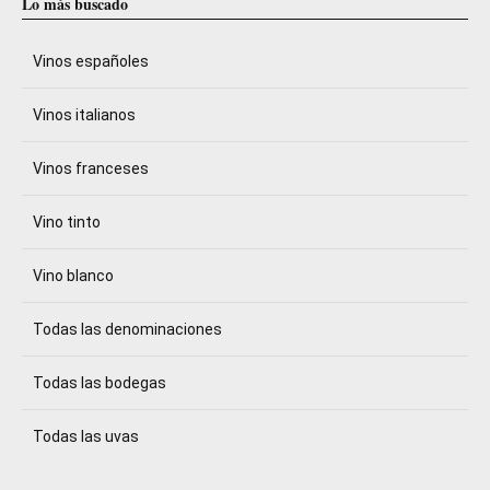
Lo más buscado
Vinos españoles
Vinos italianos
Vinos franceses
Vino tinto
Vino blanco
Todas las denominaciones
Todas las bodegas
Todas las uvas