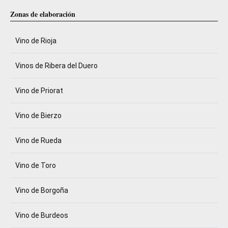
Zonas de elaboración
Vino de Rioja
Vinos de Ribera del Duero
Vino de Priorat
Vino de Bierzo
Vino de Rueda
Vino de Toro
Vino de Borgoña
Vino de Burdeos