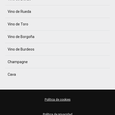
Vino de Rueda
Vino de Toro
Vino de Borgoña
Vino de Burdeos
Champagne
Cava
Política de cookies
Política de privacidad