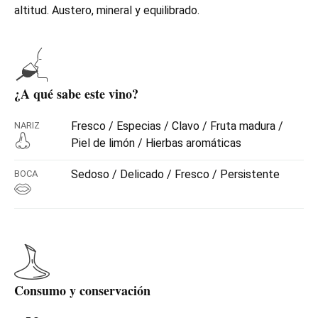
altitud. Austero, mineral y equilibrado.
¿A qué sabe este vino?
Fresco / Especias / Clavo / Fruta madura /
NARIZ
Piel de limón / Hierbas aromáticas
Sedoso / Delicado / Fresco / Persistente
BOCA
Consumo y conservación