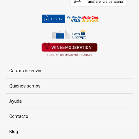
Transferencia bancaria
PSD2
Gastos de envío
Quiénes somos
Ayuda
Contacto
Blog