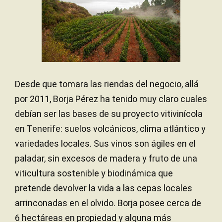
Desde que tomara las riendas del negocio, allá
por 2011, Borja Pérez ha tenido muy claro cuales
debían ser las bases de su proyecto vitivinícola
en Tenerife: suelos volcánicos, clima atlántico y
variedades locales. Sus vinos son ágiles en el
paladar, sin excesos de madera y fruto de una
viticultura sostenible y biodinámica que
pretende devolver la vida a las cepas locales
arrinconadas en el olvido. Borja posee cerca de
6 hectáreas en propiedad y alguna más