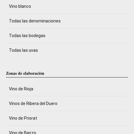
Vino blanco
Todas las denominaciones
Todas las bodegas
Todas las uvas
Zonas de elaboración
Vino de Rioja
Vinos de Ribera del Duero
Vino de Priorat
Vino de Bierzo