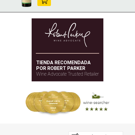
TIENDA RECOMENDADA
POR ROBERT PARKER
Wine Advocate Trusted Retailer