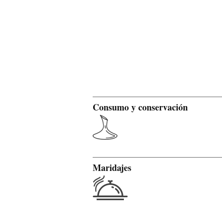
Consumo y conservación
Maridajes