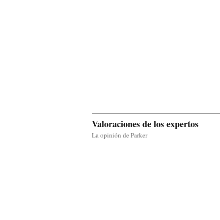
Valoraciones de los expertos
La opinión de Parker