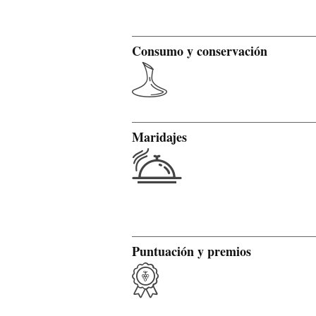
Consumo y conservación
Maridajes
Puntuación y premios