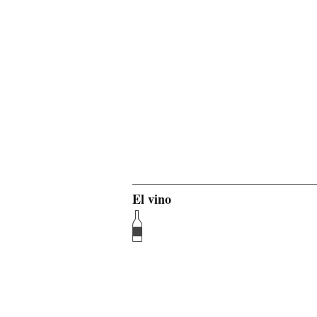
El vino