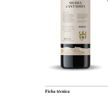
Ficha técnica