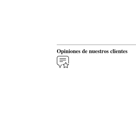
Opiniones de nuestros clientes