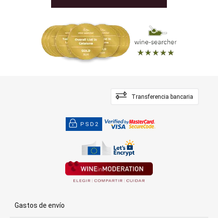
Transferencia bancaria
PSD2
Gastos de envío