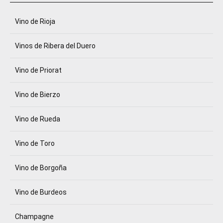
Vino de Rioja
Vinos de Ribera del Duero
Vino de Priorat
Vino de Bierzo
Vino de Rueda
Vino de Toro
Vino de Borgoña
Vino de Burdeos
Champagne