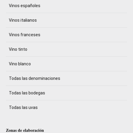
Vinos españoles
Vinos italianos
Vinos franceses
Vino tinto
Vino blanco
Todas las denominaciones
Todas las bodegas
Todas las uvas
Zonas de elaboración