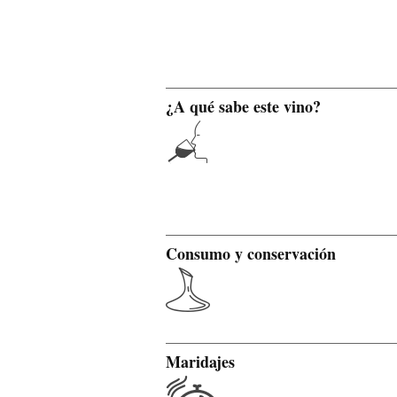
¿A qué sabe este vino?
Consumo y conservación
Maridajes