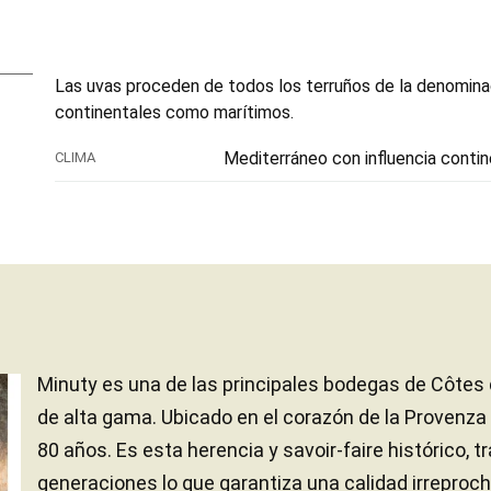
Las uvas proceden de todos los terruños de la denomin
continentales como marítimos.
Mediterráneo con influencia contin
CLIMA
Minuty es una de las principales bodegas de Côtes
de alta gama. Ubicado en el corazón de la Provenz
80 años. Es esta herencia y savoir-faire histórico, 
generaciones lo que garantiza una calidad irreproch