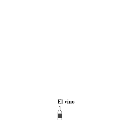
El vino