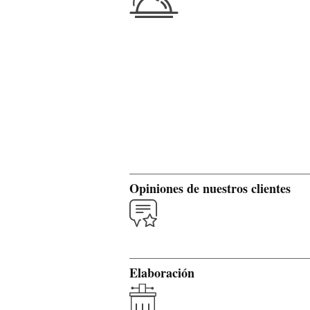
Opiniones de nuestros clientes
Elaboración