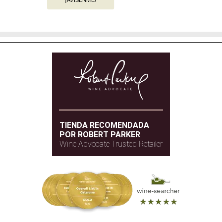
TIENDA RECOMENDADA
POR ROBERT PARKER
Wine Advocate Trusted Retailer