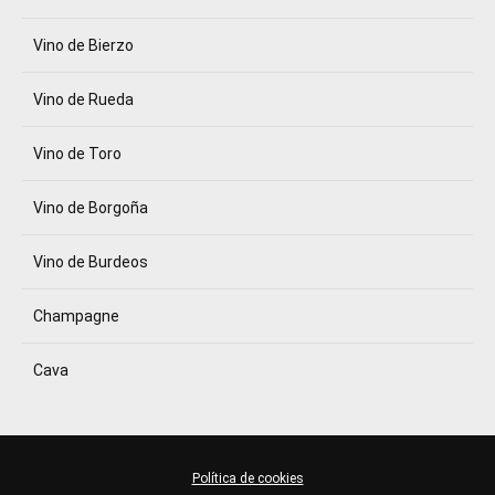
Vino de Bierzo
Vino de Rueda
Vino de Toro
Vino de Borgoña
Vino de Burdeos
Champagne
Cava
Política de cookies