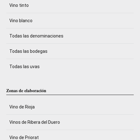
Vino tinto
Vino blanco
Todas las denominaciones
Todas las bodegas
Todas las uvas
Zonas de elaboración
Vino de Rioja
Vinos de Ribera del Duero
Vino de Priorat