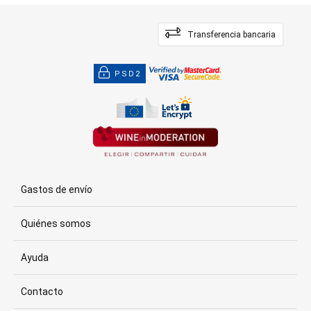
Transferencia bancaria
PSD2
Gastos de envío
Quiénes somos
Ayuda
Contacto