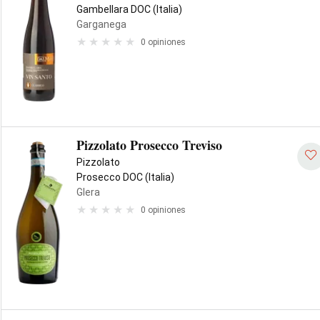
Gambellara DOC (Italia)
Garganega
0 opiniones
Pizzolato Prosecco Treviso
Pizzolato
Prosecco DOC (Italia)
Glera
0 opiniones