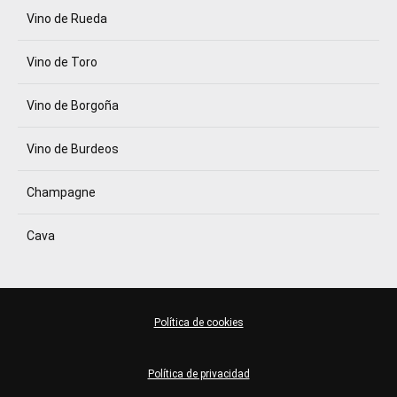
Vino de Rueda
Vino de Toro
Vino de Borgoña
Vino de Burdeos
Champagne
Cava
Política de cookies
Política de privacidad