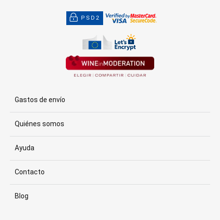
PSD2
Gastos de envío
Quiénes somos
Ayuda
Contacto
Blog