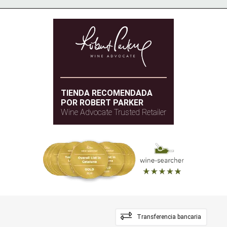
TIENDA RECOMENDADA
POR ROBERT PARKER
Wine Advocate Trusted Retailer
Transferencia bancaria