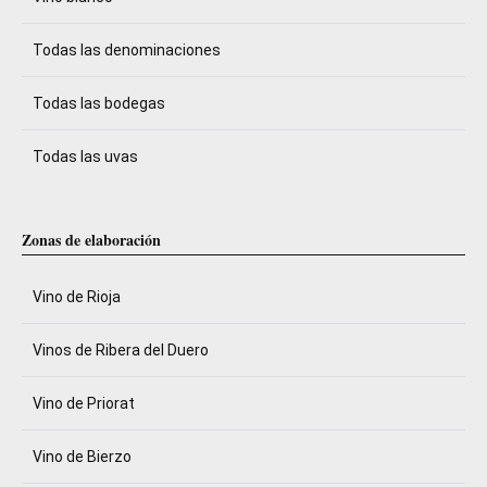
Todas las denominaciones
Todas las bodegas
Todas las uvas
Zonas de elaboración
Vino de Rioja
Vinos de Ribera del Duero
Vino de Priorat
Vino de Bierzo