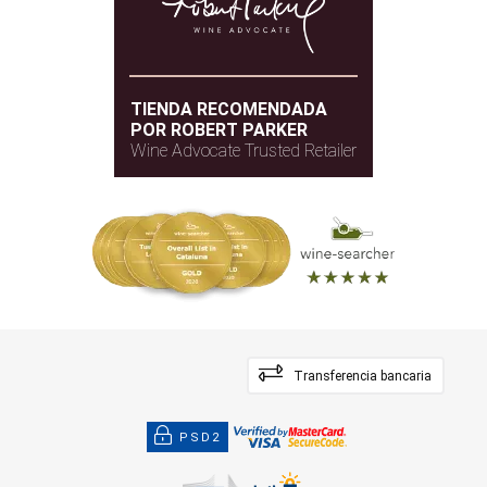
TIENDA RECOMENDADA
POR ROBERT PARKER
Wine Advocate Trusted Retailer
Transferencia bancaria
PSD2