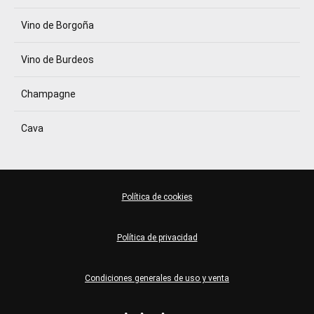
Vino de Borgoña
Vino de Burdeos
Champagne
Cava
Política de cookies
Política de privacidad
Condiciones generales de uso y venta