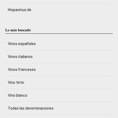
Hispavinus.de
Lo más buscado
Vinos españoles
Vinos italianos
Vinos franceses
Vino tinto
Vino blanco
Todas las denominaciones