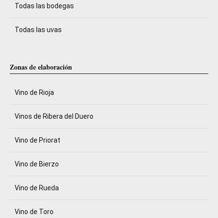
Todas las bodegas
Todas las uvas
Zonas de elaboración
Vino de Rioja
Vinos de Ribera del Duero
Vino de Priorat
Vino de Bierzo
Vino de Rueda
Vino de Toro