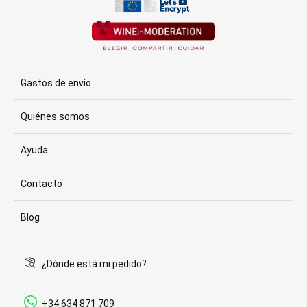
Gastos de envío
Quiénes somos
Ayuda
Contacto
Blog
¿Dónde está mi pedido?
+34 634 871 709