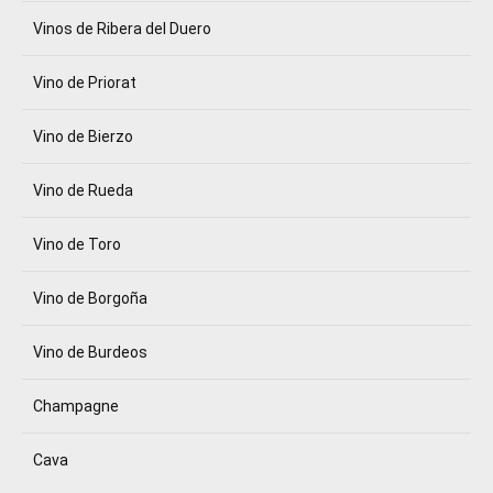
Vinos de Ribera del Duero
Vino de Priorat
Vino de Bierzo
Vino de Rueda
Vino de Toro
Vino de Borgoña
Vino de Burdeos
Champagne
Cava