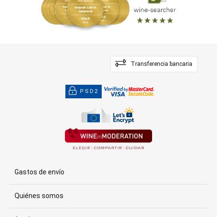
Transferencia bancaria
PSD2
Gastos de envío
Quiénes somos