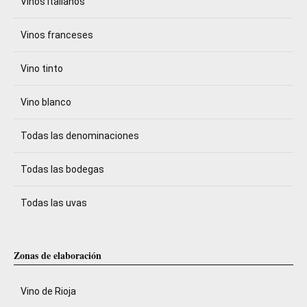
Vinos italianos
Vinos franceses
Vino tinto
Vino blanco
Todas las denominaciones
Todas las bodegas
Todas las uvas
Zonas de elaboración
Vino de Rioja