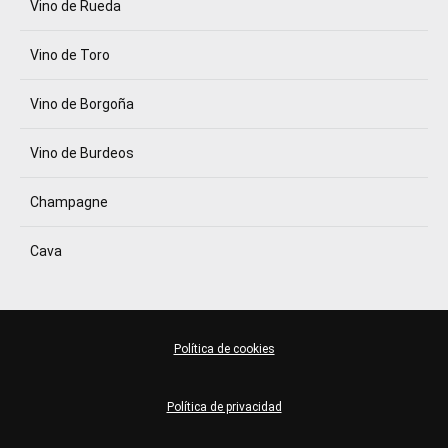
Vino de Rueda
Vino de Toro
Vino de Borgoña
Vino de Burdeos
Champagne
Cava
Política de cookies
Política de privacidad