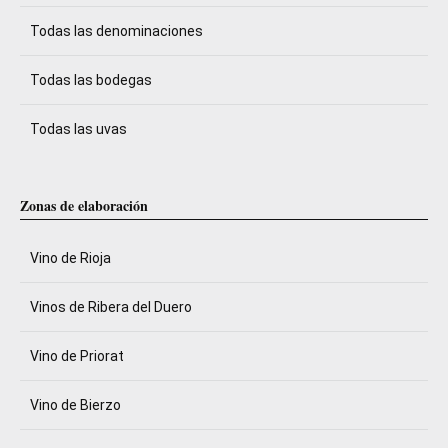
Todas las denominaciones
Todas las bodegas
Todas las uvas
Zonas de elaboración
Vino de Rioja
Vinos de Ribera del Duero
Vino de Priorat
Vino de Bierzo