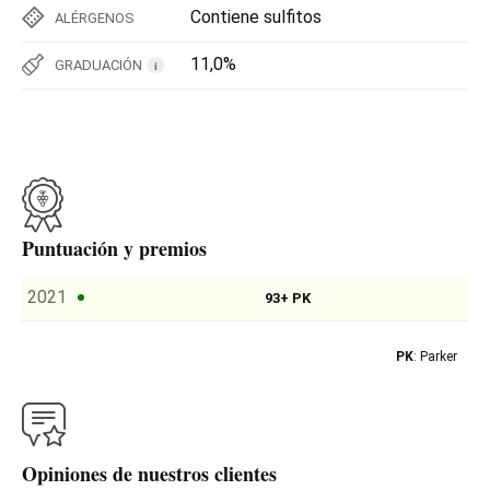
Contiene sulfitos
ALÉRGENOS
11,0%
GRADUACIÓN
i
Puntuación y premios
2021
93+ PK
PK
: Parker
Opiniones de nuestros clientes