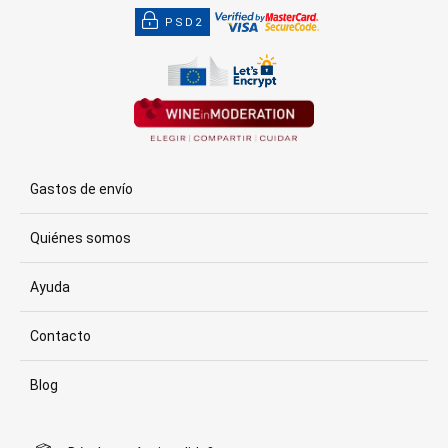
PSD2
Gastos de envío
Quiénes somos
Ayuda
Contacto
Blog