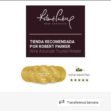
TIENDA RECOMENDADA
POR ROBERT PARKER
Wine Advocate Trusted Retailer
Transferencia bancaria