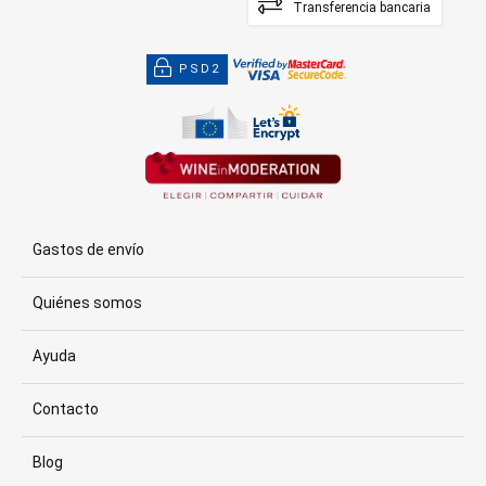
Transferencia bancaria
PSD2
Gastos de envío
Quiénes somos
Ayuda
Contacto
Blog