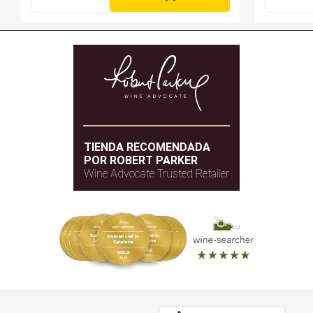
TIENDA RECOMENDADA
POR ROBERT PARKER
Wine Advocate Trusted Retailer