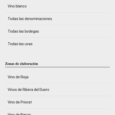
Vino blanco
Todas las denominaciones
Todas las bodegas
Todas las uvas
Zonas de elaboración
Vino de Rioja
Vinos de Ribera del Duero
Vino de Priorat
Vino de Bierzo