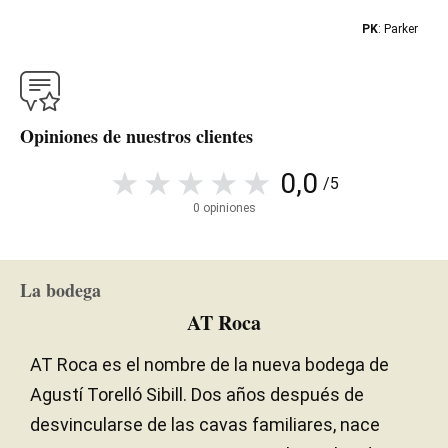
PK
: Parker
Opiniones de nuestros clientes
0,0
/5
0 opiniones
La bodega
AT Roca
AT Roca es el nombre de la nueva bodega de
Agustí Torelló Sibill. Dos años después de
desvincularse de las cavas familiares, nace