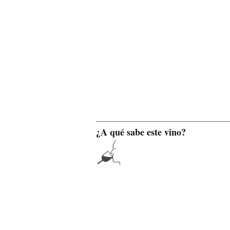
¿A qué sabe este vino?