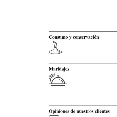
Consumo y conservación
Maridajes
Opiniones de nuestros clientes