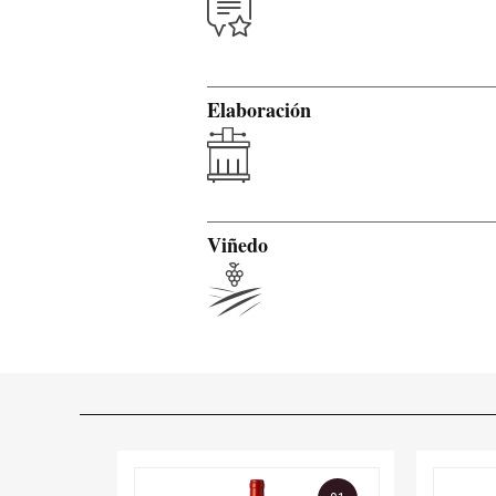
Elaboración
Viñedo