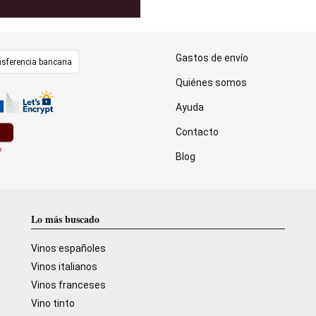
Gastos de envío
sferencia bancaria
Quiénes somos
Ayuda
Contacto
Blog
Lo más buscado
Vinos españoles
Vinos italianos
Vinos franceses
Vino tinto