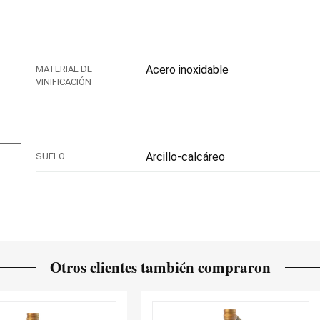
Acero inoxidable
MATERIAL DE
VINIFICACIÓN
Arcillo-calcáreo
SUELO
Otros clientes también compraron