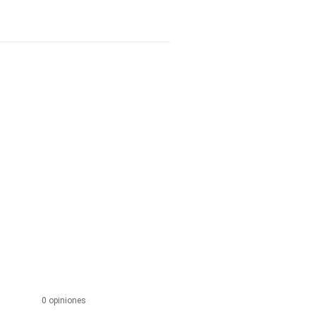
0 opiniones