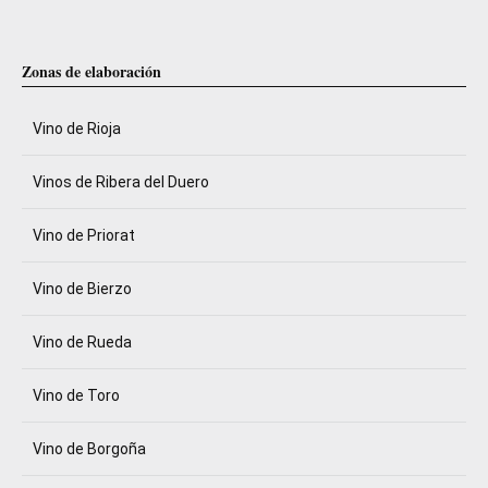
Zonas de elaboración
Vino de Rioja
Vinos de Ribera del Duero
Vino de Priorat
Vino de Bierzo
Vino de Rueda
Vino de Toro
Vino de Borgoña