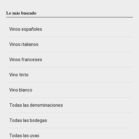
Lo más buscado
Vinos españoles
Vinos italianos
Vinos franceses
Vino tinto
Vino blanco
Todas las denominaciones
Todas las bodegas
Todas las uvas