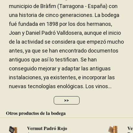
municipio de Bràfim (Tarragona - España) con
una historia de cinco generaciones. La bodega
fué fundada en 1898 por los dos hermanos,
Joan y Daniel Padró Valldosera, aunque el inicio
de la actividad se considera que empezó mucho
antes, ya que se han encontrado documentos
antiguos que así lo testifican. Se han
conseguido mejorar y adaptar las antiguas
instalaciones, ya existentes, e incorporar las
nuevas tecnologías enológicas. Los vinos...
>>
Otros productos de la bodega
Vermut Padró Rojo
Ve