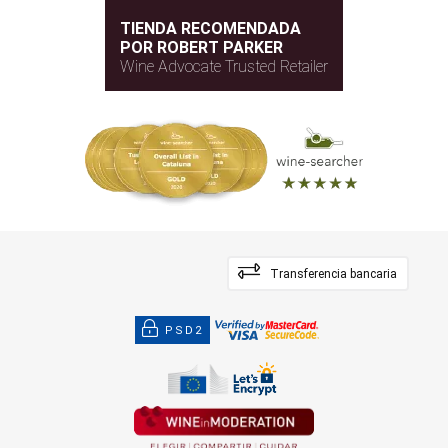
TIENDA RECOMENDADA
POR ROBERT PARKER
Wine Advocate Trusted Retailer
Transferencia bancaria
PSD2