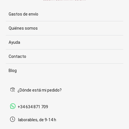
Gastos de envío
Quiénes somos
Ayuda
Contacto
Blog
¿Dónde está mi pedido?
+34 634 871 709
laborables, de 9-14 h