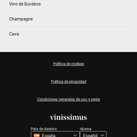
Vino de Burdeos
Champagne
Cava
Política de cookies
Política de privacidad
Condiciones generales de uso y venta
País de destino:
Idioma