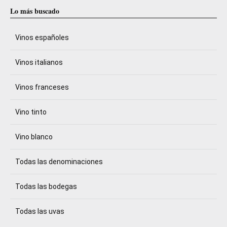
Lo más buscado
Vinos españoles
Vinos italianos
Vinos franceses
Vino tinto
Vino blanco
Todas las denominaciones
Todas las bodegas
Todas las uvas