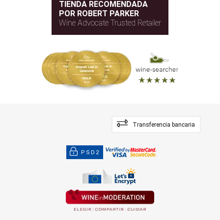
TIENDA RECOMENDADA
POR ROBERT PARKER
Wine Advocate Trusted Retailer
Transferencia bancaria
PSD2