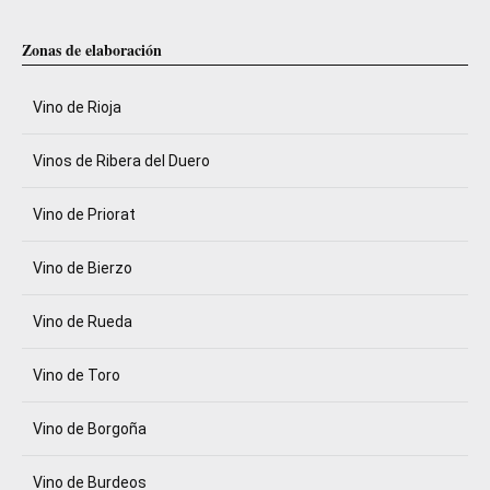
Zonas de elaboración
Vino de Rioja
Vinos de Ribera del Duero
Vino de Priorat
Vino de Bierzo
Vino de Rueda
Vino de Toro
Vino de Borgoña
Vino de Burdeos