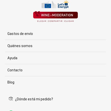
Gastos de envío
Quiénes somos
Ayuda
Contacto
Blog
¿Dónde está mi pedido?