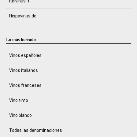
Italvinus.it
Hispavinus.de
Lo más buscado
Vinos españoles
Vinos italianos
Vinos franceses
Vino tinto
Vino blanco
Todas las denominaciones