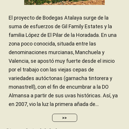
El proyecto de Bodegas Atalaya surge de la
suma de esfuerzos de Gil Family Estates y la
familia López de El Pilar de la Horadada. En una
zona poco conocida, situada entre las
denominaciones murcianas, Manchuela y
Valencia, se apostó muy fuerte desde el inicio
por el trabajo con las viejas cepas de
variedades autóctonas (garnacha tintorera y
monastrell), con el fin de encumbrar a la DO
Almansa a partir de sus uvas históricas. Así, ya
en 2007, vio la luz la primera añada de...
>>