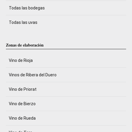
Todas las bodegas
Todas las uvas
Zonas de elaboración
Vino de Rioja
Vinos de Ribera del Duero
Vino de Priorat
Vino de Bierzo
Vino de Rueda