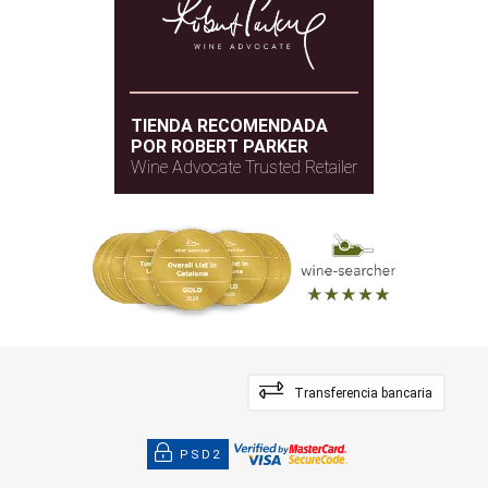
TIENDA RECOMENDADA
POR ROBERT PARKER
Wine Advocate Trusted Retailer
Transferencia bancaria
PSD2