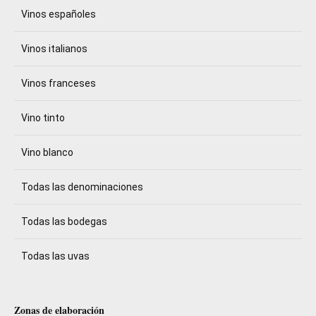
Vinos españoles
Vinos italianos
Vinos franceses
Vino tinto
Vino blanco
Todas las denominaciones
Todas las bodegas
Todas las uvas
Zonas de elaboración