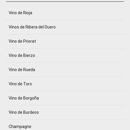
Vino de Rioja
Vinos de Ribera del Duero
Vino de Priorat
Vino de Bierzo
Vino de Rueda
Vino de Toro
Vino de Borgoña
Vino de Burdeos
Champagne