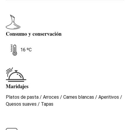
Consumo y conservación
16 ºC
Maridajes
Platos de pasta / Arroces / Carnes blancas / Aperitivos /
Quesos suaves / Tapas