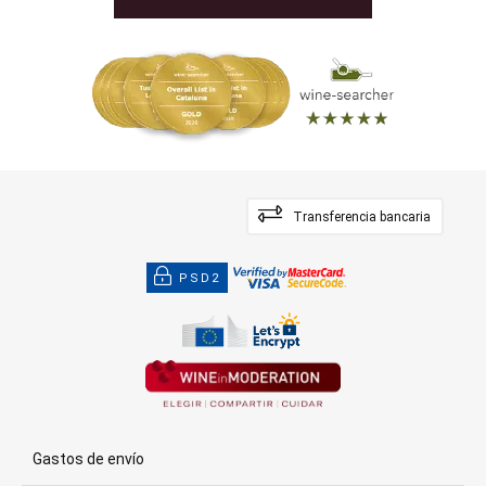
Transferencia bancaria
PSD2
Gastos de envío