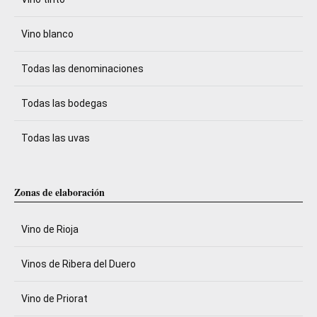
Vino blanco
Todas las denominaciones
Todas las bodegas
Todas las uvas
Zonas de elaboración
Vino de Rioja
Vinos de Ribera del Duero
Vino de Priorat