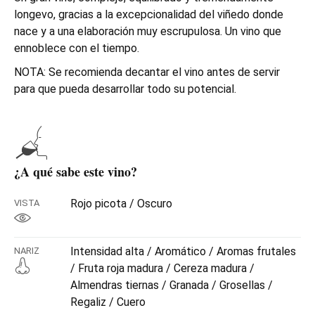
longevo, gracias a la excepcionalidad del viñedo donde
nace y a una elaboración muy escrupulosa. Un vino que
ennoblece con el tiempo.
NOTA: Se recomienda decantar el vino antes de servir
para que pueda desarrollar todo su potencial.
¿A qué sabe este vino?
Rojo picota / Oscuro
VISTA
Intensidad alta / Aromático / Aromas frutales
NARIZ
/ Fruta roja madura / Cereza madura /
Almendras tiernas / Granada / Grosellas /
Regaliz / Cuero