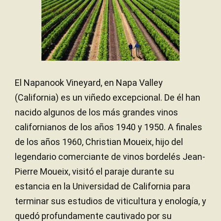
El Napanook Vineyard, en Napa Valley
(California) es un viñedo excepcional. De él han
nacido algunos de los más grandes vinos
californianos de los años 1940 y 1950. A finales
de los años 1960, Christian Moueix, hijo del
legendario comerciante de vinos bordelés Jean-
Pierre Moueix, visitó el paraje durante su
estancia en la Universidad de California para
terminar sus estudios de viticultura y enología, y
quedó profundamente cautivado por su