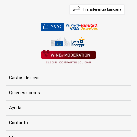
Transferencia bancaria
PSD2
Gastos de envío
Quiénes somos
Ayuda
Contacto