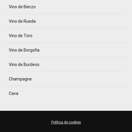
Vino de Bierzo
Vino de Rueda
Vino de Toro
Vino de Borgoña
Vino de Burdeos
Champagne
Cava
Política de cookies