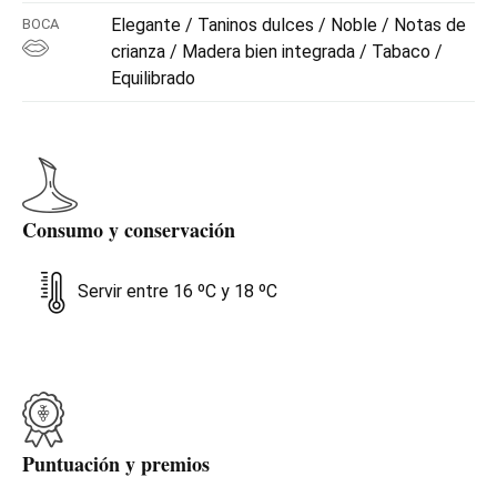
Elegante / Taninos dulces / Noble / Notas de
BOCA
crianza / Madera bien integrada / Tabaco /
Equilibrado
Consumo y conservación
Servir entre 16 ºC y 18 ºC
Puntuación y premios