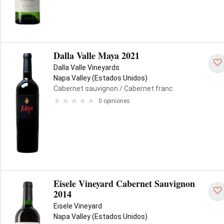
Dalla Valle Maya 2021
Dalla Valle Vineyards
Napa Valley (Estados Unidos)
Cabernet sauvignon
/ Cabernet franc
0 opiniones
Eisele Vineyard Cabernet Sauvignon
2014
Eisele Vineyard
Napa Valley (Estados Unidos)