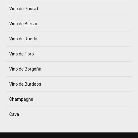
Vino de Priorat
Vino de Bierzo
Vino de Rueda
Vino de Toro
Vino de Borgoña
Vino de Burdeos
Champagne
Cava