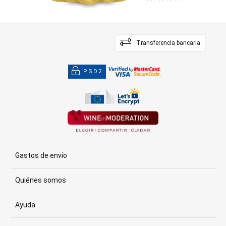
Transferencia bancaria
PSD2
Gastos de envío
Quiénes somos
Ayuda