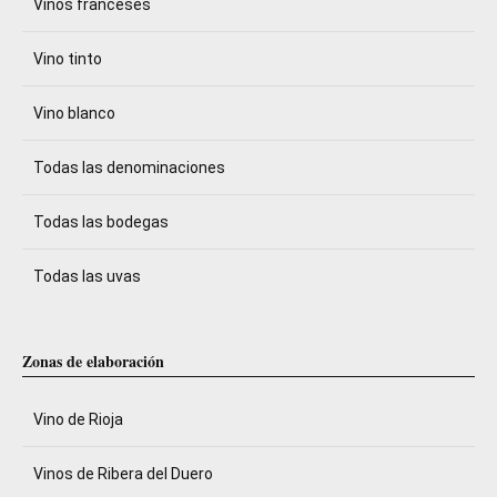
Vinos franceses
Vino tinto
Vino blanco
Todas las denominaciones
Todas las bodegas
Todas las uvas
Zonas de elaboración
Vino de Rioja
Vinos de Ribera del Duero