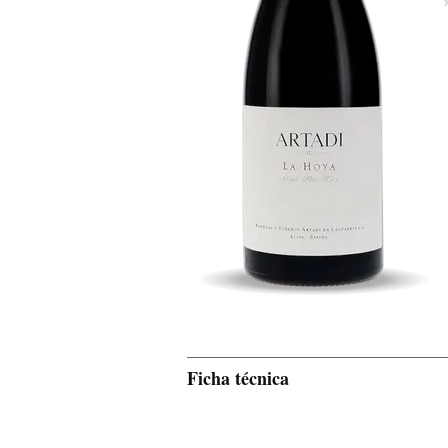
Ficha técnica