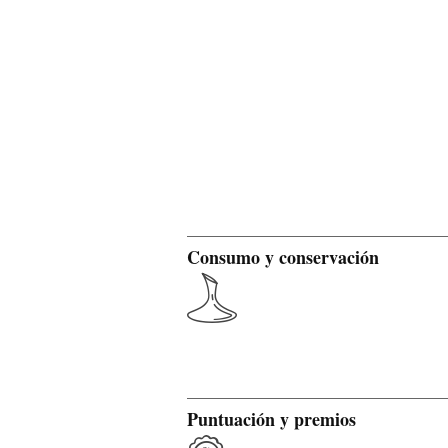
Consumo y conservación
Puntuación y premios