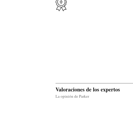
Valoraciones de los expertos
La opinión de Parker