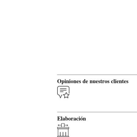
Opiniones de nuestros clientes
Elaboración