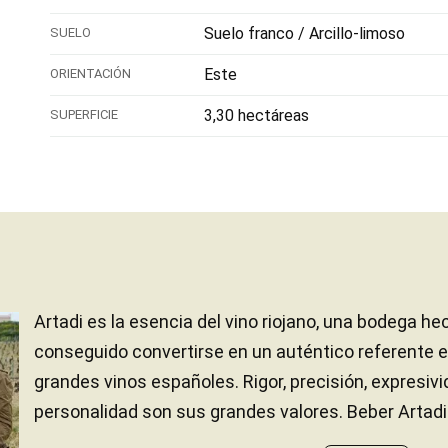
Suelo franco / Arcillo-limoso
SUELO
Este
ORIENTACIÓN
3,30 hectáreas
SUPERFICIE
Artadi es la esencia del vino riojano, una bodega h
conseguido convertirse en un auténtico referente e
grandes vinos españoles. Rigor, precisión, expresi
personalidad son sus grandes valores. Beber Artadi e