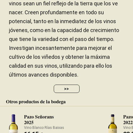
vinos sean un fiel reflejo de la tierra que los ve
nacer. Creen profundamente en todo su
potencial, tanto en la inmediatez de los vinos
jóvenes, como en la capacidad de crecimiento
que tiene la variedad con el paso del tiempo.
Investigan incesantemente para mejorar el
cultivo de los viñedos y obtener la máxima
calidad en sus vinos, utilizando para ello los
últimos avances disponibles.
>>
Otros productos de la bodega
Pazo Señorans
Pazo
2025
2022
Vino Blanco Rías Baixas
Vino 