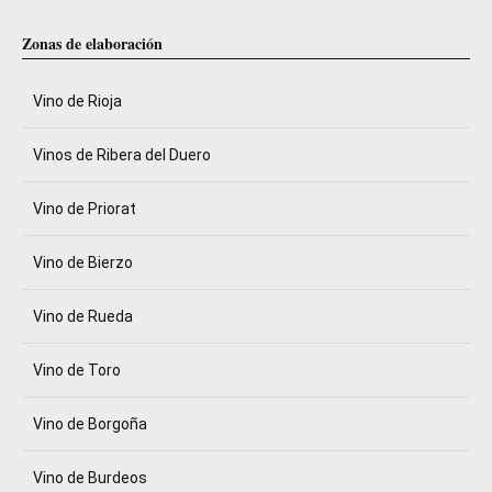
Zonas de elaboración
Vino de Rioja
Vinos de Ribera del Duero
Vino de Priorat
Vino de Bierzo
Vino de Rueda
Vino de Toro
Vino de Borgoña
Vino de Burdeos