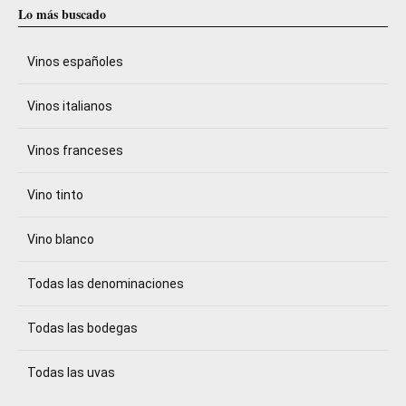
Lo más buscado
Vinos españoles
Vinos italianos
Vinos franceses
Vino tinto
Vino blanco
Todas las denominaciones
Todas las bodegas
Todas las uvas