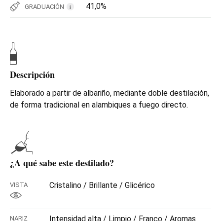
41,0%
GRADUACIÓN
i
Descripción
Elaborado a partir de albariño, mediante doble destilación,
de forma tradicional en alambiques a fuego directo.
¿A qué sabe este destilado?
Cristalino / Brillante / Glicérico
VISTA
Intensidad alta / Limpio / Franco / Aromas
NARIZ