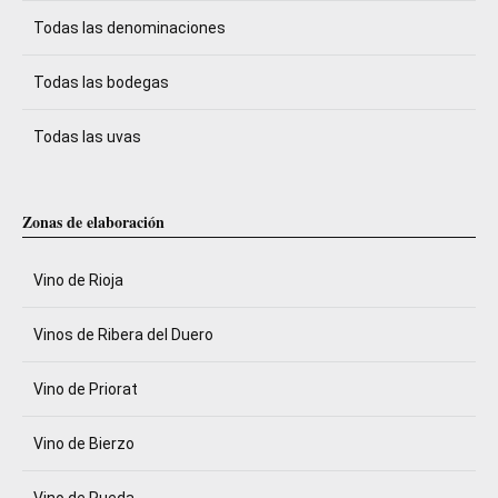
Todas las denominaciones
Todas las bodegas
Todas las uvas
Zonas de elaboración
Vino de Rioja
Vinos de Ribera del Duero
Vino de Priorat
Vino de Bierzo