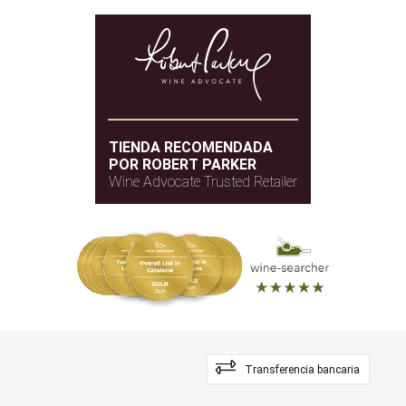
TIENDA RECOMENDADA
POR ROBERT PARKER
Wine Advocate Trusted Retailer
Transferencia bancaria