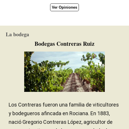
Ver Opiniones
La bodega
Bodegas Contreras Ruiz
Los Contreras fueron una familia de viticultores
y bodegueros afincada en Rociana. En 1883,
nació Gregorio Contreras López, agricultor de