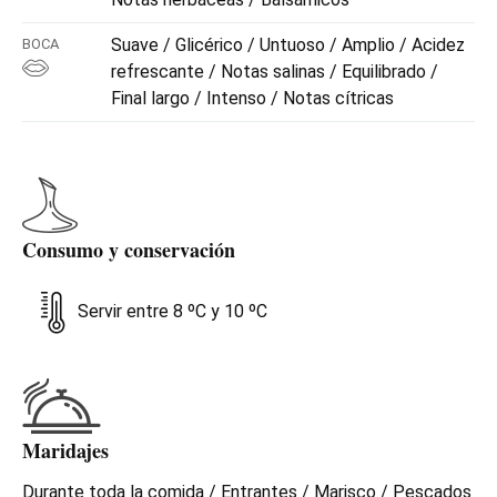
Suave / Glicérico / Untuoso / Amplio / Acidez
BOCA
refrescante / Notas salinas / Equilibrado /
Final largo / Intenso / Notas cítricas
Consumo y conservación
Servir entre 8 ºC y 10 ºC
Maridajes
Durante toda la comida / Entrantes / Marisco / Pescados