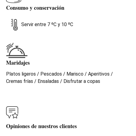
Consumo y conservación
Servir entre 7 ºC y 10 ºC
Maridajes
Platos ligeros / Pescados / Marisco / Aperitivos /
Cremas frías / Ensaladas / Disfrutar a copas
Opiniones de nuestros clientes