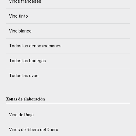
Vinos franceses
Vino tinto
Vino blanco
Todas las denominaciones
Todas las bodegas
Todas las uvas
Zonas de elaboración
Vino de Rioja
Vinos de Ribera del Duero