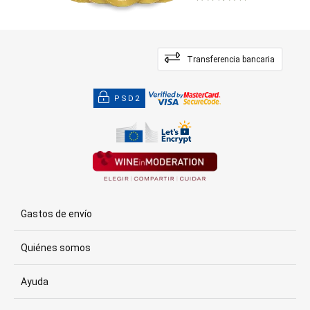
Transferencia bancaria
PSD2
Gastos de envío
Quiénes somos
Ayuda