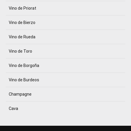
Vino de Priorat
Vino de Bierzo
Vino de Rueda
Vino de Toro
Vino de Borgoña
Vino de Burdeos
Champagne
Cava