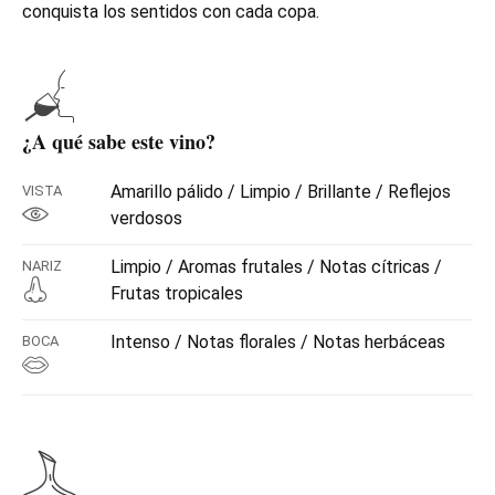
conquista los sentidos con cada copa.
¿A qué sabe este vino?
Amarillo pálido / Limpio / Brillante / Reflejos
VISTA
verdosos
Limpio / Aromas frutales / Notas cítricas /
NARIZ
Frutas tropicales
Intenso / Notas florales / Notas herbáceas
BOCA