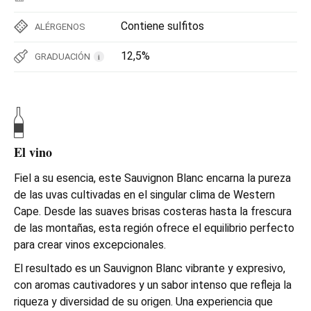
Contiene sulfitos
ALÉRGENOS
12,5%
GRADUACIÓN
i
El vino
Fiel a su esencia, este Sauvignon Blanc encarna la pureza
de las uvas cultivadas en el singular clima de Western
Cape. Desde las suaves brisas costeras hasta la frescura
de las montañas, esta región ofrece el equilibrio perfecto
para crear vinos excepcionales.
El resultado es un Sauvignon Blanc vibrante y expresivo,
con aromas cautivadores y un sabor intenso que refleja la
riqueza y diversidad de su origen. Una experiencia que