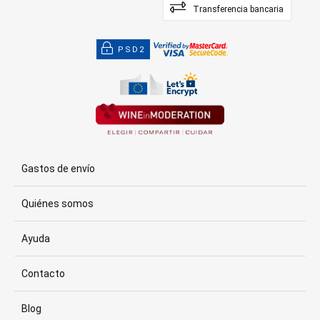
Transferencia bancaria
PSD2
Gastos de envío
Quiénes somos
Ayuda
Contacto
Blog