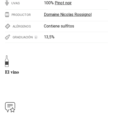
100%
Pinot noir
UVAS
Domaine Nicolas Rossignol
PRODUCTOR
Contiene sulfitos
ALÉRGENOS
13,5%
GRADUACIÓN
i
El vino