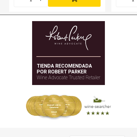
TIENDA RECOMENDADA
POR ROBERT PARKER
Wine Advocate Trusted Retailer