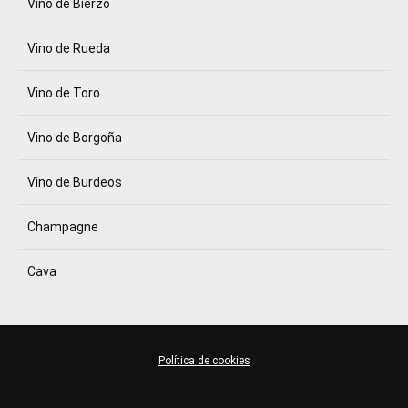
Vino de Bierzo
Vino de Rueda
Vino de Toro
Vino de Borgoña
Vino de Burdeos
Champagne
Cava
Política de cookies