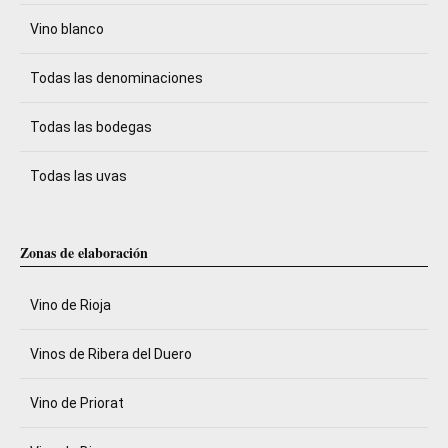
Vino blanco
Todas las denominaciones
Todas las bodegas
Todas las uvas
Zonas de elaboración
Vino de Rioja
Vinos de Ribera del Duero
Vino de Priorat