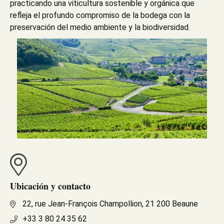
practicando una viticultura sostenible y orgánica que
refleja el profundo compromiso de la bodega con la
preservación del medio ambiente y la biodiversidad.
Ubicación y contacto
22, rue Jean-François Champollion, 21 200 Beaune
+33 3 80 24 35 62