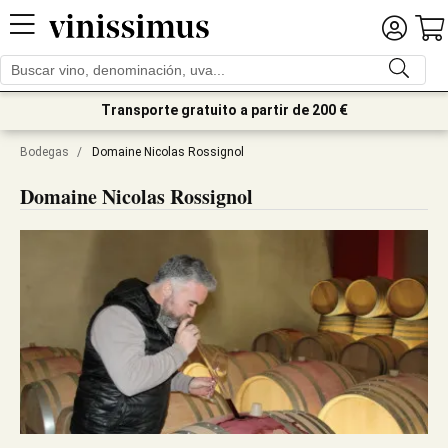
Transporte gratuito a partir de 200 €
Bodegas
/
Domaine Nicolas Rossignol
Domaine Nicolas Rossignol