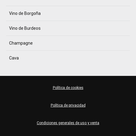
Vino de Borgoña
Vino de Burdeos
Champagne
Cava
Política de cookies
Política de privacidad
Condiciones generales de uso y venta