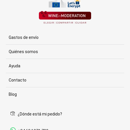
Gastos de envío
Quiénes somos
Ayuda
Contacto
Blog
¿Dónde está mi pedido?