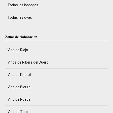
Todas las bodegas
Todas las uvas
Zonas de elaboración
Vino de Rioja
Vinos de Ribera del Duero
Vino de Priorat
Vino de Bierzo
Vino de Rueda
Vino de Toro