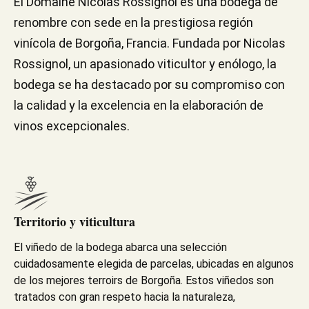
El Domaine Nicolas Rossignol es una bodega de
renombre con sede en la prestigiosa región
vinícola de Borgoña, Francia. Fundada por Nicolas
Rossignol, un apasionado viticultor y enólogo, la
bodega se ha destacado por su compromiso con
la calidad y la excelencia en la elaboración de
vinos excepcionales.
Territorio y viticultura
El viñedo de la bodega abarca una selección
cuidadosamente elegida de parcelas, ubicadas en algunos
de los mejores terroirs de Borgoña. Estos viñedos son
tratados con gran respeto hacia la naturaleza,