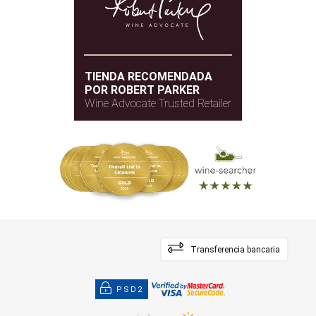
TIENDA RECOMENDADA
POR ROBERT PARKER
Wine Advocate Trusted Retailer
Transferencia bancaria
PSD2