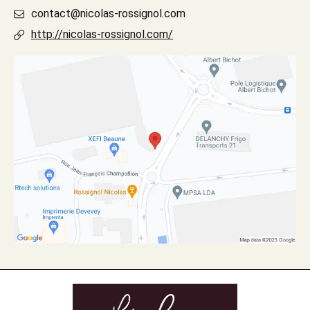
contact@nicolas-rossignol.com
http://nicolas-rossignol.com/