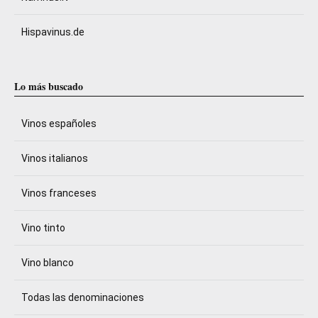
Hispavinus.de
Lo más buscado
Vinos españoles
Vinos italianos
Vinos franceses
Vino tinto
Vino blanco
Todas las denominaciones