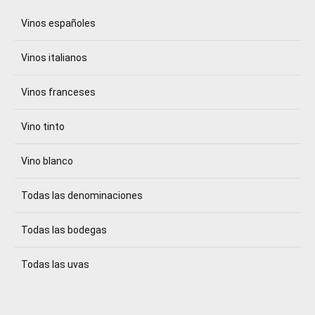
Vinos españoles
Vinos italianos
Vinos franceses
Vino tinto
Vino blanco
Todas las denominaciones
Todas las bodegas
Todas las uvas