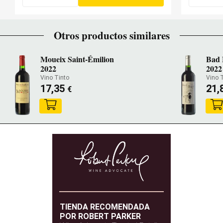
Otros productos similares
Moueix Saint-Émilion
Bad 
2022
2022
Vino Tinto
Vino 
17,35
21,
€
TIENDA RECOMENDADA
POR ROBERT PARKER