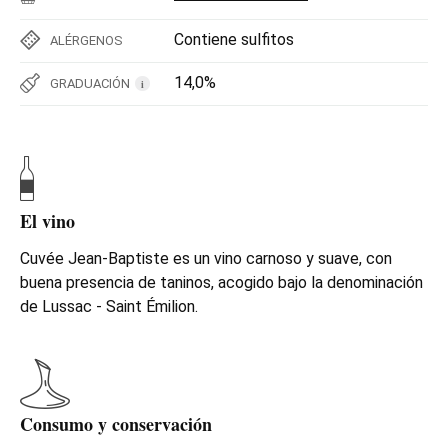
Contiene sulfitos
ALÉRGENOS
14,0%
GRADUACIÓN
i
El vino
Cuvée Jean-Baptiste es un vino carnoso y suave, con
buena presencia de taninos, acogido bajo la denominación
de Lussac - Saint Émilion.
Consumo y conservación