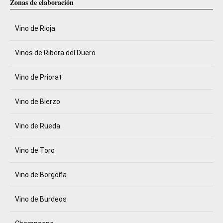
Zonas de elaboración
Vino de Rioja
Vinos de Ribera del Duero
Vino de Priorat
Vino de Bierzo
Vino de Rueda
Vino de Toro
Vino de Borgoña
Vino de Burdeos