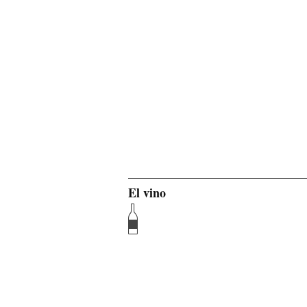
El vino