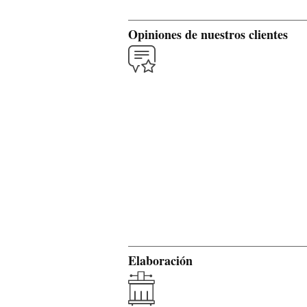
Opiniones de nuestros clientes
Elaboración