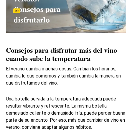
Consejos para disfrutar más del vino
cuando sube la temperatura
El verano cambia muchas cosas. Cambian los horarios,
cambia lo que comemos y también cambia la manera en
que disfrutamos del vino.
Una botella servida a la temperatura adecuada puede
resultar vibrante y refrescante. La misma botella,
demasiado caliente o demasiado fría, puede perder buena
parte de su encanto. Por eso, más que cambiar de vino en
verano, conviene adaptar algunos hábitos.