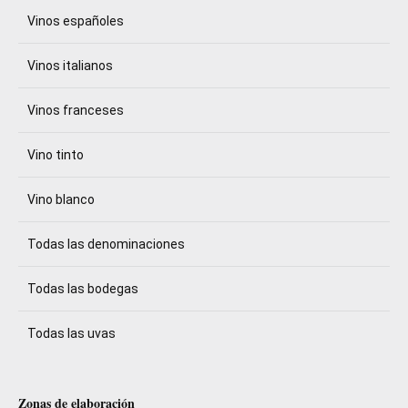
Vinos españoles
Vinos italianos
Vinos franceses
Vino tinto
Vino blanco
Todas las denominaciones
Todas las bodegas
Todas las uvas
Zonas de elaboración