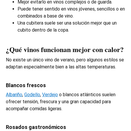
Mejor evitarlo en vinos complejos o de guarda.
Puede tener sentido en vinos jóvenes, sencillos o en
combinados a base de vino.
Una cubitera suele ser una solución mejor que un
cubito dentro de la copa.
¿Qué vinos funcionan mejor con calor?
No existe un único vino de verano, pero algunos estilos se
adaptan especialmente bien a las altas temperaturas.
Blancos frescos
Albariño
,
Godello
,
Verdejo
o blancos atlánticos suelen
ofrecer tensión, frescura y una gran capacidad para
acompañar comidas ligeras.
Rosados gastronómicos