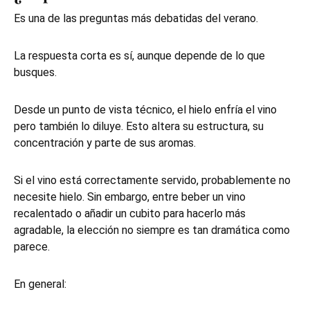
Es una de las preguntas más debatidas del verano.
La respuesta corta es sí, aunque depende de lo que
busques.
Desde un punto de vista técnico, el hielo enfría el vino
pero también lo diluye. Esto altera su estructura, su
concentración y parte de sus aromas.
Si el vino está correctamente servido, probablemente no
necesite hielo. Sin embargo, entre beber un vino
recalentado o añadir un cubito para hacerlo más
agradable, la elección no siempre es tan dramática como
parece.
En general: