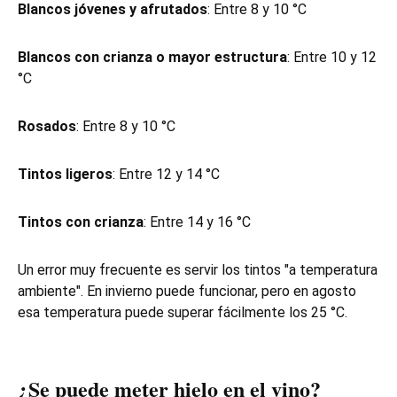
Blancos jóvenes y afrutados
: Entre 8 y 10 °C
Blancos con crianza o mayor estructura
: Entre 10 y 12
°C
Rosados
: Entre 8 y 10 °C
Tintos ligeros
: Entre 12 y 14 °C
Tintos con crianza
: Entre 14 y 16 °C
Un error muy frecuente es servir los tintos "a temperatura
ambiente". En invierno puede funcionar, pero en agosto
esa temperatura puede superar fácilmente los 25 °C.
¿Se puede meter hielo en el vino?