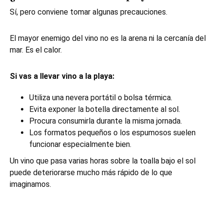
Sí, pero conviene tomar algunas precauciones.
El mayor enemigo del vino no es la arena ni la cercanía del
mar. Es el calor.
Si vas a llevar vino a la playa:
Utiliza una nevera portátil o bolsa térmica.
Evita exponer la botella directamente al sol.
Procura consumirla durante la misma jornada.
Los formatos pequeños o los espumosos suelen
funcionar especialmente bien.
Un vino que pasa varias horas sobre la toalla bajo el sol
puede deteriorarse mucho más rápido de lo que
imaginamos.