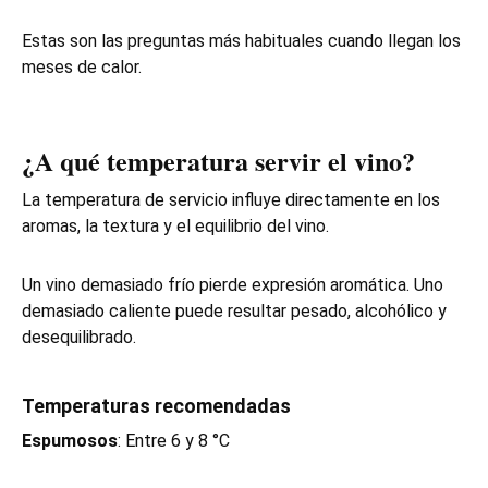
Estas son las preguntas más habituales cuando llegan los
meses de calor.
¿A qué temperatura servir el vino?
La temperatura de servicio influye directamente en los
aromas, la textura y el equilibrio del vino.
Un vino demasiado frío pierde expresión aromática. Uno
demasiado caliente puede resultar pesado, alcohólico y
desequilibrado.
Temperaturas recomendadas
Espumosos
: Entre 6 y 8 °C