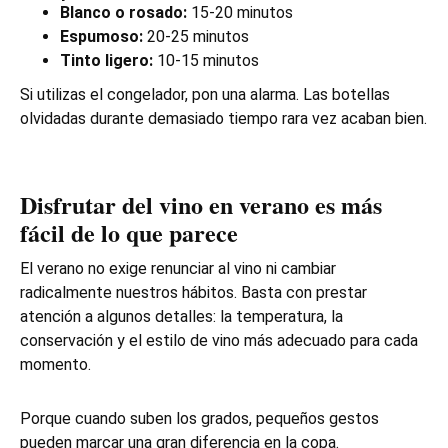
Blanco o rosado:
15-20 minutos
Espumoso:
20-25 minutos
Tinto ligero:
10-15 minutos
Si utilizas el congelador, pon una alarma. Las botellas
olvidadas durante demasiado tiempo rara vez acaban bien.
Disfrutar del vino en verano es más
fácil de lo que parece
El verano no exige renunciar al vino ni cambiar
radicalmente nuestros hábitos. Basta con prestar
atención a algunos detalles: la temperatura, la
conservación y el estilo de vino más adecuado para cada
momento.
Porque cuando suben los grados, pequeños gestos
pueden marcar una gran diferencia en la copa.