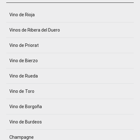
Vino de Rioja
Vinos de Ribera del Duero
Vino de Priorat
Vino de Bierzo
Vino de Rueda
Vino de Toro
Vino de Borgoña
Vino de Burdeos
Champagne