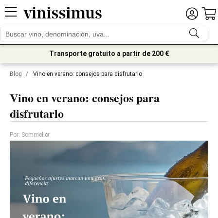
Transporte gratuito a partir de 200 €
Blog
/
Vino en verano: consejos para disfrutarlo
Vino en verano: consejos para
disfrutarlo
Por: Sommelier