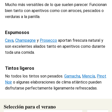
Mucho más versátiles de lo que suelen parecer. Funcionan
bien tanto con aperitivos como con arroces, pescados o
verduras a la parrilla.
Espumosos
Cava
,
Champagne
y
Prosecco
aportan frescura natural y
son excelentes aliados tanto en aperitivos como durante
toda una comida.
Tintos ligeros
No todos los tintos son pesados.
Garnacha
,
Mencía
,
Pinot
Noir
o algunas elaboraciones de clima atlántico pueden
disfrutarse perfectamente ligeramente refrescadas.
Selección para el verano