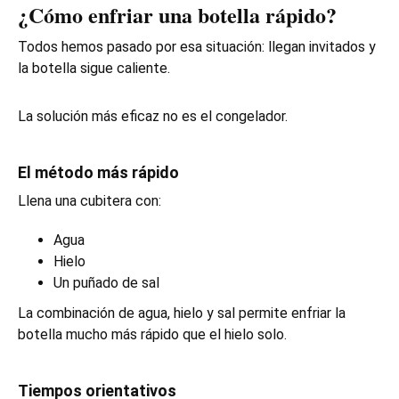
¿Cómo enfriar una botella rápido?
Todos hemos pasado por esa situación: llegan invitados y
la botella sigue caliente.
La solución más eficaz no es el congelador.
El método más rápido
Llena una cubitera con:
Agua
Hielo
Un puñado de sal
La combinación de agua, hielo y sal permite enfriar la
botella mucho más rápido que el hielo solo.
Tiempos orientativos