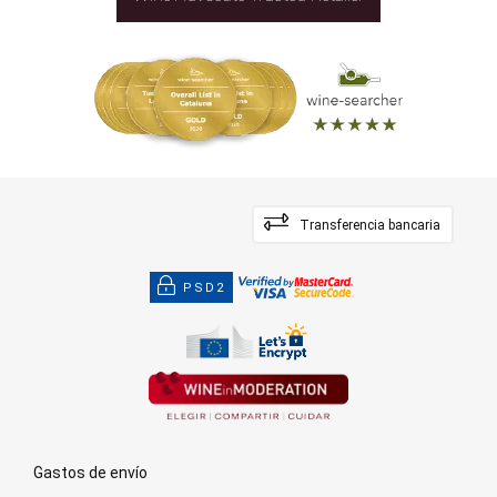
Transferencia bancaria
PSD2
Gastos de envío