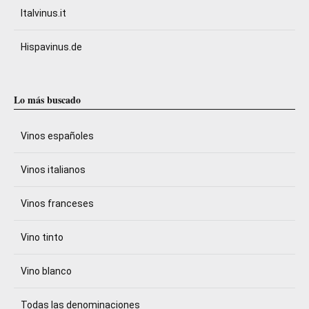
Italvinus.it
Hispavinus.de
Lo más buscado
Vinos españoles
Vinos italianos
Vinos franceses
Vino tinto
Vino blanco
Todas las denominaciones