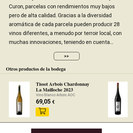
Curon, parcelas con rendimientos muy bajos
pero de alta calidad. Gracias a la diversidad
aromática de cada parcela pueden producir 28
vinos diferentes, a menudo por terroir local, con
muchas innovaciones, teniendo en cuenta...
>>
Otros productos de la bodega
Tissot Arbois Chardonnay
La Mailloche 2023
Vino Blanco Arbois AOC
69,05
€