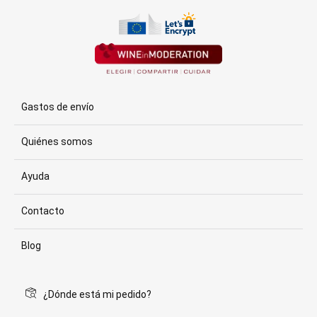
Gastos de envío
Quiénes somos
Ayuda
Contacto
Blog
¿Dónde está mi pedido?