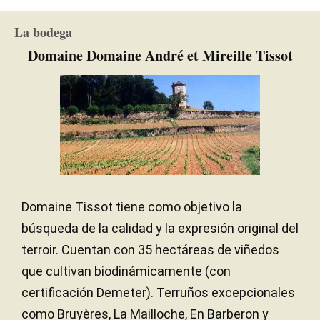
La bodega
Domaine Domaine André et Mireille Tissot
Domaine Tissot tiene como objetivo la
búsqueda de la calidad y la expresión original del
terroir. Cuentan con 35 hectáreas de viñedos
que cultivan biodinámicamente (con
certificación Demeter). Terruños excepcionales
como Bruyères, La Mailloche, En Barberon y