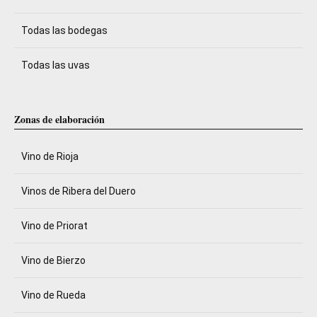
Todas las bodegas
Todas las uvas
Zonas de elaboración
Vino de Rioja
Vinos de Ribera del Duero
Vino de Priorat
Vino de Bierzo
Vino de Rueda