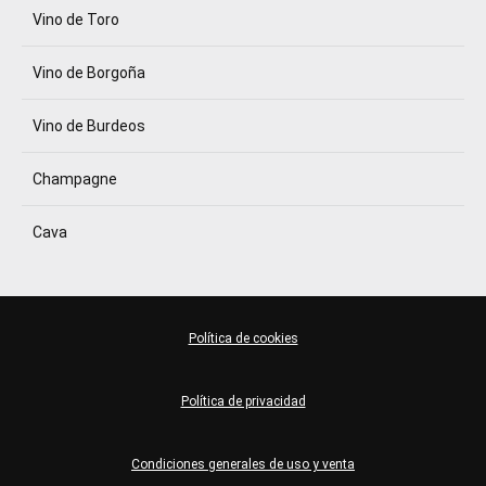
Vino de Toro
Vino de Borgoña
Vino de Burdeos
Champagne
Cava
Política de cookies
Política de privacidad
Condiciones generales de uso y venta